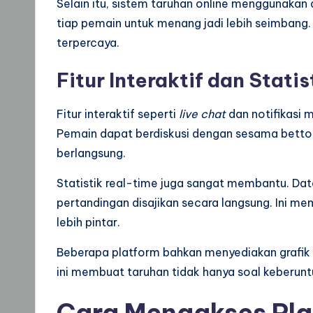
Selain itu, sistem taruhan online menggunakan
tiap pemain untuk menang jadi lebih seimbang. 
terpercaya.
Fitur Interaktif dan Stati
Fitur interaktif seperti
live chat
dan notifikasi 
Pemain dapat berdiskusi dengan sesama betto
berlangsung.
Statistik real-time juga sangat membantu. Dat
pertandingan disajikan secara langsung. Ini 
lebih pintar.
Beberapa platform bahkan menyediakan grafik da
ini membuat taruhan tidak hanya soal keberuntu
Cara Mengakses Pl