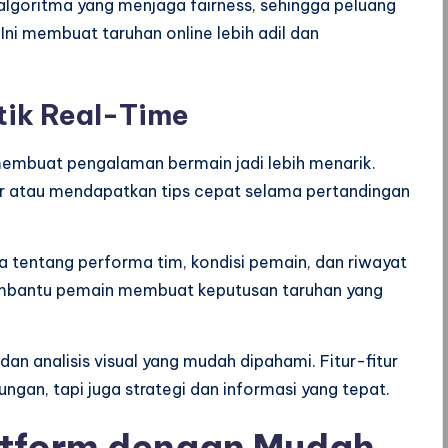
 algoritma yang menjaga fairness, sehingga peluang
Ini membuat taruhan online lebih adil dan
stik Real-Time
membuat pengalaman bermain jadi lebih menarik.
r atau mendapatkan tips cepat selama pertandingan
a tentang performa tim, kondisi pemain, dan riwayat
membantu pemain membuat keputusan taruhan yang
n analisis visual yang mudah dipahami. Fitur-fitur
ngan, tapi juga strategi dan informasi yang tepat.
atform dengan Mudah