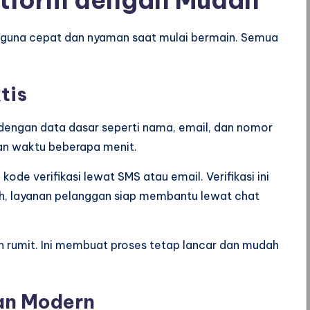
engguna cepat dan nyaman saat mulai bermain. Semua
tis
dengan data dasar seperti nama, email, dan nomor
an waktu beberapa menit.
de verifikasi lewat SMS atau email. Verifikasi ini
h, layanan pelanggan siap membantu lewat chat
 rumit. Ini membuat proses tetap lancar dan mudah
an Modern