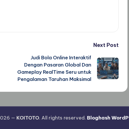
Next Post
Judi Bola Online Interaktif
Dengan Pasaran Global Dan
Gameplay RealTime Seru untuk
Pengalaman Taruhan Maksimal
2026 —
KOITOTO
. All rights reserved.
Bloghash WordP