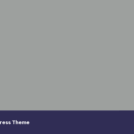
ress Theme