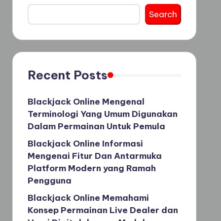
Search
Recent Posts
Blackjack Online Mengenal
Terminologi Yang Umum Digunakan
Dalam Permainan Untuk Pemula
Blackjack Online Informasi
Mengenai Fitur Dan Antarmuka
Platform Modern yang Ramah
Pengguna
Blackjack Online Memahami
Konsep Permainan Live Dealer dan