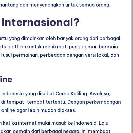
enantang dan menyenangkan untuk semua orang.
 Internasional?
rtu yang dimainkan oleh banyak orang dari berbagai
atu platform untuk menikmati pengalaman bermain
l usul permainan, perbedaan dengan versi lokal, dan
ine
 Indonesia yang disebut Ceme Keliling. Awalnya,
ng di tempat-tempat tertentu. Dengan perkembangan
 online agar lebih mudah diakses.
ketika internet mulai masuk ke Indonesia. Lalu,
gkan pemain dari berbagai negara. Ini membuat