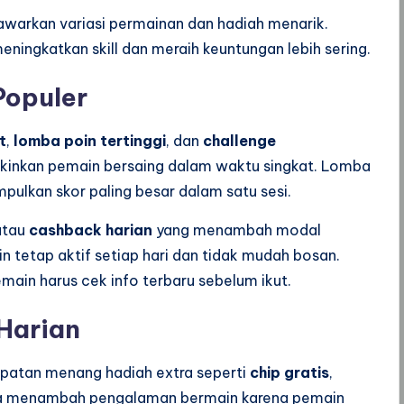
awarkan variasi permainan dan hadiah menarik.
ningkatkan skill dan meraih keuntungan lebih sering.
Populer
t
,
lomba poin tertinggi
, dan
challenge
inkan pemain bersaing dalam waktu singkat. Lomba
pulkan skor paling besar dalam satu sesi.
tau
cashback harian
yang menambah modal
n tetap aktif setiap hari dan tidak mudah bosan.
main harus cek info terbaru sebelum ikut.
Harian
patan menang hadiah extra seperti
chip gratis
,
a bisa menambah pengalaman bermain karena pemain