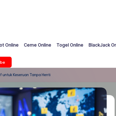
ot Online
Ceme Online
Togel Online
BlackJack On
ibe
if untuk Keseruan Tanpa Henti