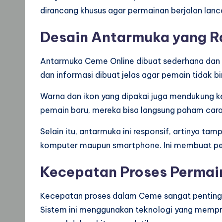
dirancang khusus agar permainan berjalan lanca
Desain Antarmuka yang 
Antarmuka Ceme Online dibuat sederhana dan m
dan informasi dibuat jelas agar pemain tidak b
Warna dan ikon yang dipakai juga mendukung 
pemain baru, mereka bisa langsung paham cara 
Selain itu, antarmuka ini responsif, artinya ta
komputer maupun smartphone. Ini membuat per
Kecepatan Proses Permai
Kecepatan proses dalam Ceme sangat penting 
Sistem ini menggunakan teknologi yang mempro