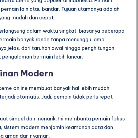
n kartu ceme yang populer di Indonesia. Pemain
pemain lain atau bandar. Tujuan utamanya adalah
 yang mudah dan cepat.
berlangsung dalam waktu singkat, biasanya beberapa
n bermain banyak ronde tanpa menunggu lama.
ya jelas, dari taruhan awal hingga penghitungan
t pengalaman bermain lebih lancar.
inan Modern
 ceme online membuat banyak hal lebih mudah.
rjadi otomatis. Jadi, pemain tidak perlu repot
buat simpel dan menarik. Ini membantu pemain fokus
iga, sistem modern menjamin keamanan data dan
asa aman dan nyaman.