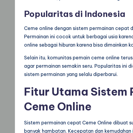
Popularitas di Indonesia
Ceme online dengan sistem permainan cepat dan
Permainan ini cocok untuk berbagai usia kare
online sebagai hiburan karena bisa dimainkan 
Selain itu, komunitas pemain ceme online terus
agar permainan semakin seru. Popularitas ini 
sistem permainan yang selalu diperbarui.
Fitur Utama Sistem
Ceme Online
Sistem permainan cepat Ceme Online dibuat s
banyak hambatan. Kecepatan dan kemudahan itu