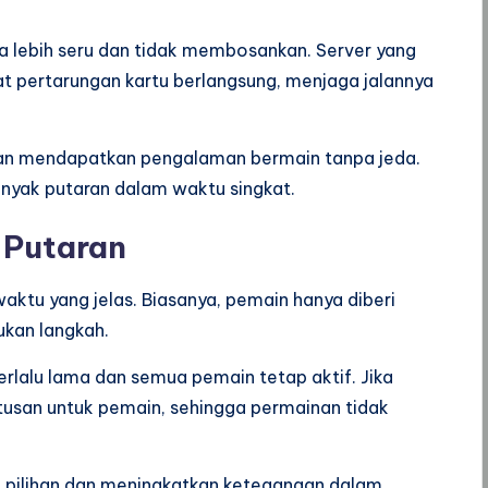
a lebih seru dan tidak membosankan. Server yang
t pertarungan kartu berlangsung, menjaga jalannya
dan mendapatkan pengalaman bermain tanpa jeda.
anyak putaran dalam waktu singkat.
 Putaran
aktu yang jelas. Biasanya, pemain hanya diberi
ukan langkah.
erlalu lama dan semua pemain tetap aktif. Jika
usan untuk pemain, sehingga permainan tidak
 pilihan dan meningkatkan ketegangan dalam