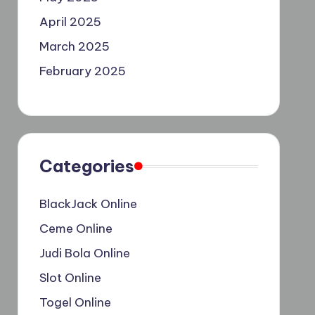
April 2025
March 2025
February 2025
Categories
BlackJack Online
Ceme Online
Judi Bola Online
Slot Online
Togel Online