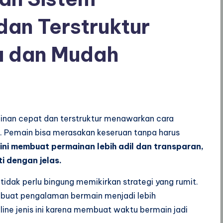
an Terstruktur
ru dan Mudah
inan cepat dan terstruktur menawarkan cara
i. Pemain bisa merasakan keseruan tanpa harus
ini membuat permainan lebih adil dan transparan,
i dengan jelas.
tidak perlu bingung memikirkan strategi yang rumit.
buat pengalaman bermain menjadi lebih
ne jenis ini karena membuat waktu bermain jadi