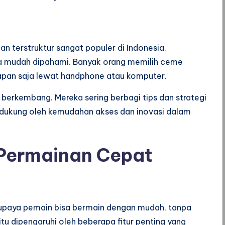
 terstruktur sangat populer di Indonesia.
na mudah dipahami. Banyak orang memilih ceme
kapan saja lewat handphone atau komputer.
 berkembang. Mereka sering berbagi tips dan strategi
didukung oleh kemudahan akses dan inovasi dalam
 Permainan Cepat
upaya pemain bisa bermain dengan mudah, tanpa
 dipengaruhi oleh beberapa fitur penting yang