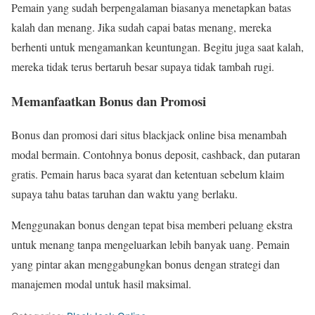
Pemain yang sudah berpengalaman biasanya menetapkan batas
kalah dan menang. Jika sudah capai batas menang, mereka
berhenti untuk mengamankan keuntungan. Begitu juga saat kalah,
mereka tidak terus bertaruh besar supaya tidak tambah rugi.
Memanfaatkan Bonus dan Promosi
Bonus dan promosi dari situs blackjack online bisa menambah
modal bermain. Contohnya bonus deposit, cashback, dan putaran
gratis. Pemain harus baca syarat dan ketentuan sebelum klaim
supaya tahu batas taruhan dan waktu yang berlaku.
Menggunakan bonus dengan tepat bisa memberi peluang ekstra
untuk menang tanpa mengeluarkan lebih banyak uang. Pemain
yang pintar akan menggabungkan bonus dengan strategi dan
manajemen modal untuk hasil maksimal.