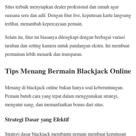
Situs terbaik menyiapkan dealer profesional dan ramah agar
suasana seru dan adil. Dengan fitur live, keputusan kartu langsung
terlihat, menambah kepercayaan pemain.
Selain itu, fitur ini biasanya dilengkapi dengan berbagai variasi
taruhan dan setting kamera untuk pandangan ekstra. Ini membuat
permainan lebih menarik dan transparan.
Tips Menang Bermain Blackjack Online
Menang di blackjack online bukan hanya soal keberuntungan.
Pemain butuh cara yang tepat dalam menggunakan strategi,
mengatur uang, dan memanfaatkan bonus dari situs.
Strategi Dasar yang Efektif
Strategi dasar blackjack membantu pemain membuat keputusan