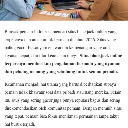
Banyak pemain Indonesia mencari situs blackjack online yang
terpercaya dan aman untuk bermain di tahun 2026. Situs yang
paling gacor biasanya menawarkan kemenangan yang adil,
Situs blackjack online
layanan cepat, dan fitur keamanan tinggi.
terpercaya memberikan pengalaman bermain yang nyaman
dan peluang menang yang seimbang untuk semua pemain.
Keamanan menjadi hal utama yang harus diperhatikan supaya
pemain tidak khawatir soal data pribadi atau uang mereka. Selain
itu, situs yang sering gacor juga punya reputasi bagus dan sering
direkomendasikan oleh komunitas pemain. Dengan memilih situs
yang tepat, pemain bisa fokus menikmati permainan tanpa takut
hal buruk terjadi.