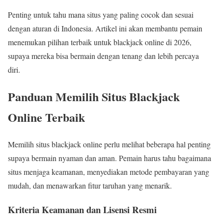
Penting untuk tahu mana situs yang paling cocok dan sesuai
dengan aturan di Indonesia. Artikel ini akan membantu pemain
menemukan pilihan terbaik untuk blackjack online di 2026,
supaya mereka bisa bermain dengan tenang dan lebih percaya
diri.
Panduan Memilih Situs Blackjack
Online Terbaik
Memilih situs blackjack online perlu melihat beberapa hal penting
supaya bermain nyaman dan aman. Pemain harus tahu bagaimana
situs menjaga keamanan, menyediakan metode pembayaran yang
mudah, dan menawarkan fitur taruhan yang menarik.
Kriteria Keamanan dan Lisensi Resmi