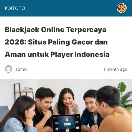
KOITOTO
Blackjack Online Terpercaya
2026: Situs Paling Gacor dan
Aman untuk Player Indonesia
admin
1 month ago