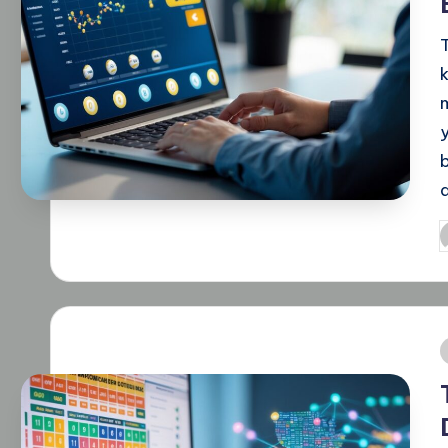
P
b
i