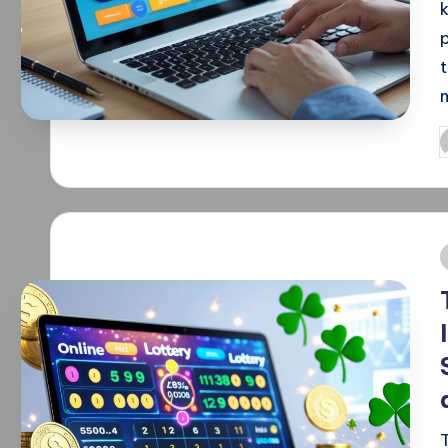
P
b
i