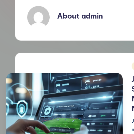
About admin
i