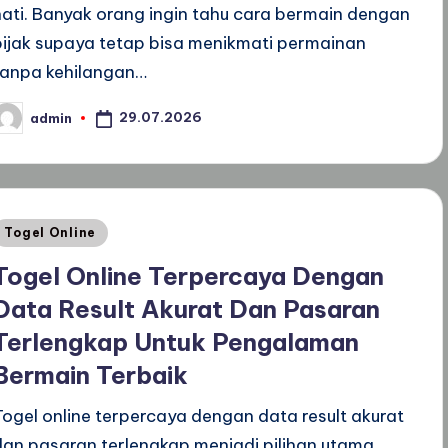
hati. Banyak orang ingin tahu cara bermain dengan
bijak supaya tetap bisa menikmati permainan
tanpa kehilangan…
29.07.2026
admin
osted
y
Posted
Togel Online
n
Togel Online Terpercaya Dengan
Data Result Akurat Dan Pasaran
Terlengkap Untuk Pengalaman
Bermain Terbaik
Togel online terpercaya dengan data result akurat
dan pasaran terlengkap menjadi pilihan utama