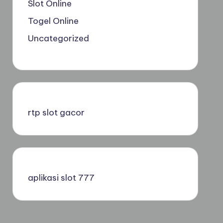
Slot Online
Togel Online
Uncategorized
rtp slot gacor
aplikasi slot 777