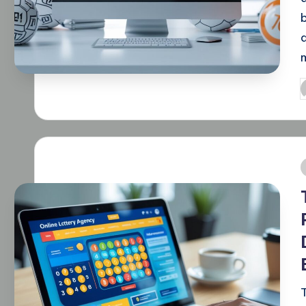
P
b
i