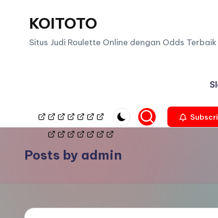
KOITOTO
Skip
to
Situs Judi Roulette Online dengan Odds Terbaik
content
Sl
Subscr
Slot
Ceme
Togel
BlackJack
Judi
Uncategorized
Home
Online
Online
Online
Online
Bola
Online
Posts by admin