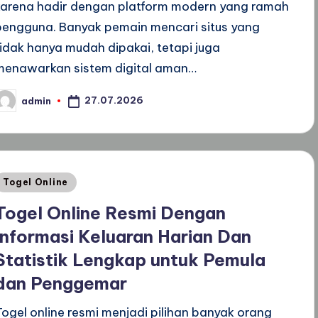
karena hadir dengan platform modern yang ramah
pengguna. Banyak pemain mencari situs yang
tidak hanya mudah dipakai, tetapi juga
menawarkan sistem digital aman…
27.07.2026
admin
osted
y
Posted
Togel Online
n
Togel Online Resmi Dengan
Informasi Keluaran Harian Dan
Statistik Lengkap untuk Pemula
dan Penggemar
Togel online resmi menjadi pilihan banyak orang