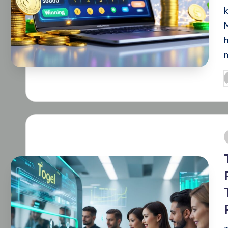
P
b
i