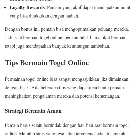
Loyalty Rewards
: Pemain yang aktif dapat mendapatkan point
yang bisa ditukarkan dengan hadiah.
Dengan bonus ini, pemain bisa mengoptimalkan peluang mereka.
Jadi, saat bermain togel online, pemain tidak hanya ikut bermain,
tetapi juga mendapatkan banyak keuntungan tambahan.
Tips Bermain Togel Online
Permainan togel online bisa sangat mengasyikkan jika dimainkan
dengan bijak. Ada beberapa tips yang dapat membantu pemain
meningkatkan pengalaman mereka dan potensi kemenangan.
Strategi Bermain Aman
Pemain harus selalu bertindak dengan hati-hati saat bermain togel
online. Memilih situs yang resmi dan terpercaya adalah langkah