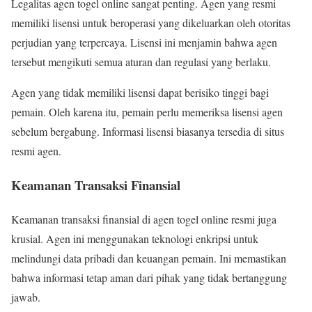
Legalitas agen togel online sangat penting. Agen yang resmi
memiliki lisensi untuk beroperasi yang dikeluarkan oleh otoritas
perjudian yang terpercaya. Lisensi ini menjamin bahwa agen
tersebut mengikuti semua aturan dan regulasi yang berlaku.
Agen yang tidak memiliki lisensi dapat berisiko tinggi bagi
pemain. Oleh karena itu, pemain perlu memeriksa lisensi agen
sebelum bergabung. Informasi lisensi biasanya tersedia di situs
resmi agen.
Keamanan Transaksi Finansial
Keamanan transaksi finansial di agen togel online resmi juga
krusial. Agen ini menggunakan teknologi enkripsi untuk
melindungi data pribadi dan keuangan pemain. Ini memastikan
bahwa informasi tetap aman dari pihak yang tidak bertanggung
jawab.