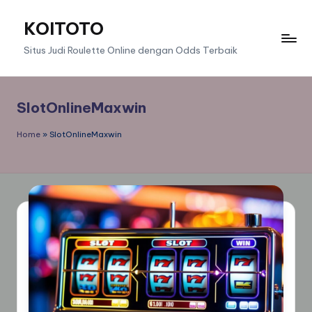
KOITOTO
Skip
to
Situs Judi Roulette Online dengan Odds Terbaik
content
SlotOnlineMaxwin
Home
»
SlotOnlineMaxwin