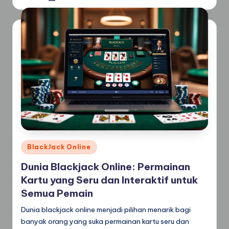
by
Posted
BlackJack Online
in
Dunia Blackjack Online: Permainan
Kartu yang Seru dan Interaktif untuk
Semua Pemain
Dunia blackjack online menjadi pilihan menarik bagi
banyak orang yang suka permainan kartu seru dan