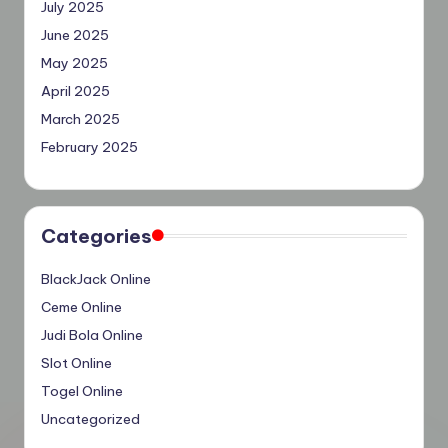
July 2025
June 2025
May 2025
April 2025
March 2025
February 2025
Categories
BlackJack Online
Ceme Online
Judi Bola Online
Slot Online
Togel Online
Uncategorized