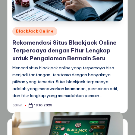
Posted
BlackJack Online
in
Rekomendasi Situs Blackjack Online
Terpercaya dengan Fitur Lengkap
untuk Pengalaman Bermain Seru
Mencari situs blackjack online yang terpercaya bisa
menjadi tantangan, terutama dengan banyaknya
pilihan yang tersedia. Situs blackjack terpercaya
adalah yang menawarkan keamanan, permainan adil,
dan fitur lengkap yang memudahkan pemain…
admin
18.10.2025
Posted
by