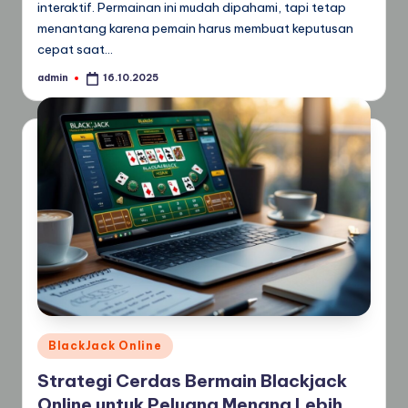
interaktif. Permainan ini mudah dipahami, tapi tetap
menantang karena pemain harus membuat keputusan
cepat saat…
admin
16.10.2025
Posted
by
Posted
BlackJack Online
in
Strategi Cerdas Bermain Blackjack
Online untuk Peluang Menang Lebih