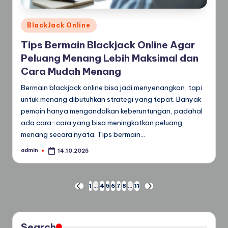
Posted
BlackJack Online
in
Tips Bermain Blackjack Online Agar
Peluang Menang Lebih Maksimal dan
Cara Mudah Menang
Bermain blackjack online bisa jadi menyenangkan, tapi
untuk menang dibutuhkan strategi yang tepat. Banyak
pemain hanya mengandalkan keberuntungan, padahal
ada cara-cara yang bisa meningkatkan peluang
menang secara nyata. Tips bermain…
admin
14.10.2025
Posted
by
Posts
1
…
4
5
6
7
8
…
11
PREVIOUS
NEXT
PAGE
PAGE
pagination
Search