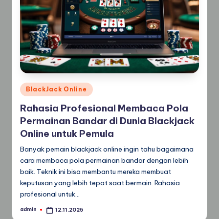
Posted
BlackJack Online
in
Rahasia Profesional Membaca Pola
Permainan Bandar di Dunia Blackjack
Online untuk Pemula
Banyak pemain blackjack online ingin tahu bagaimana
cara membaca pola permainan bandar dengan lebih
baik. Teknik ini bisa membantu mereka membuat
keputusan yang lebih tepat saat bermain. Rahasia
profesional untuk…
admin
12.11.2025
Posted
by