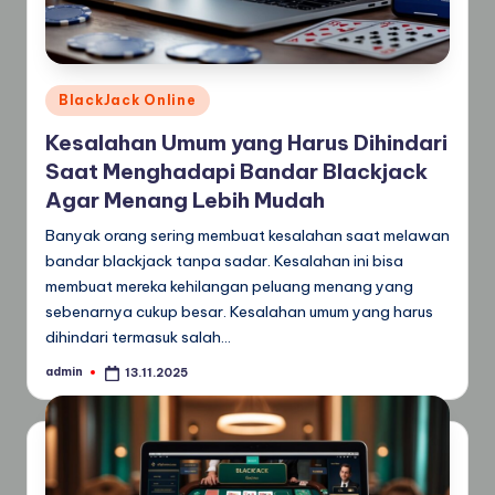
Posted
BlackJack Online
in
Kesalahan Umum yang Harus Dihindari
Saat Menghadapi Bandar Blackjack
Agar Menang Lebih Mudah
Banyak orang sering membuat kesalahan saat melawan
bandar blackjack tanpa sadar. Kesalahan ini bisa
membuat mereka kehilangan peluang menang yang
sebenarnya cukup besar. Kesalahan umum yang harus
dihindari termasuk salah…
admin
13.11.2025
Posted
by