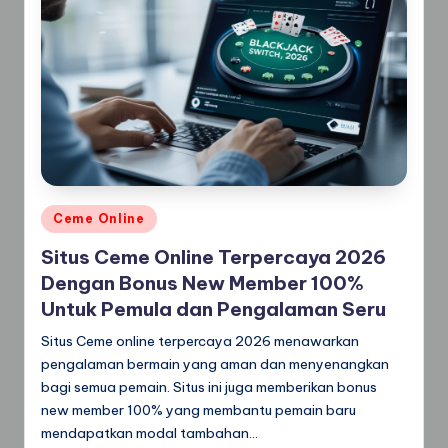
Posted
Ceme Online
in
Situs Ceme Online Terpercaya 2026
Dengan Bonus New Member 100%
Untuk Pemula dan Pengalaman Seru
Situs Ceme online terpercaya 2026 menawarkan
pengalaman bermain yang aman dan menyenangkan
bagi semua pemain. Situs ini juga memberikan bonus
new member 100% yang membantu pemain baru
mendapatkan modal tambahan…