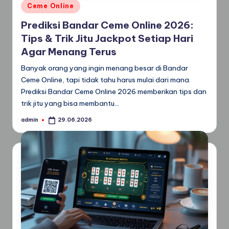
Posted
Ceme Online
in
Prediksi Bandar Ceme Online 2026:
Tips & Trik Jitu Jackpot Setiap Hari
Agar Menang Terus
Banyak orang yang ingin menang besar di Bandar
Ceme Online, tapi tidak tahu harus mulai dari mana.
Prediksi Bandar Ceme Online 2026 memberikan tips dan
trik jitu yang bisa membantu…
admin
29.06.2026
Posted
by