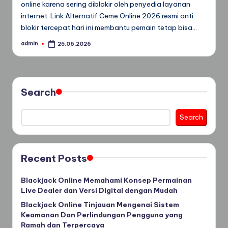
online karena sering diblokir oleh penyedia layanan
internet. Link Alternatif Ceme Online 2026 resmi anti
blokir tercepat hari ini membantu pemain tetap bisa…
admin
25.06.2026
Posted
by
Search
Search
Recent Posts
Blackjack Online Memahami Konsep Permainan
Live Dealer dan Versi Digital dengan Mudah
Blackjack Online Tinjauan Mengenai Sistem
Keamanan Dan Perlindungan Pengguna yang
Ramah dan Terpercaya