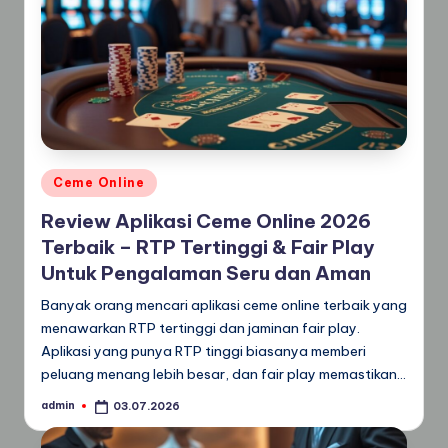
Posted
Ceme Online
in
Review Aplikasi Ceme Online 2026
Terbaik – RTP Tertinggi & Fair Play
Untuk Pengalaman Seru dan Aman
Banyak orang mencari aplikasi ceme online terbaik yang
menawarkan RTP tertinggi dan jaminan fair play.
Aplikasi yang punya RTP tinggi biasanya memberi
peluang menang lebih besar, dan fair play memastikan…
admin
03.07.2026
Posted
by