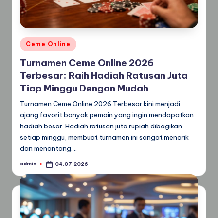
Posted
Ceme Online
in
Turnamen Ceme Online 2026
Terbesar: Raih Hadiah Ratusan Juta
Tiap Minggu Dengan Mudah
Turnamen Ceme Online 2026 Terbesar kini menjadi
ajang favorit banyak pemain yang ingin mendapatkan
hadiah besar. Hadiah ratusan juta rupiah dibagikan
setiap minggu, membuat turnamen ini sangat menarik
dan menantang.…
admin
04.07.2026
Posted
by