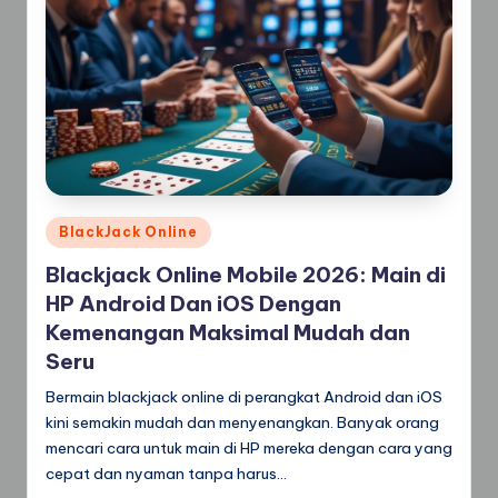
Posted
BlackJack Online
in
Blackjack Online Mobile 2026: Main di
HP Android Dan iOS Dengan
Kemenangan Maksimal Mudah dan
Seru
Bermain blackjack online di perangkat Android dan iOS
kini semakin mudah dan menyenangkan. Banyak orang
mencari cara untuk main di HP mereka dengan cara yang
cepat dan nyaman tanpa harus…