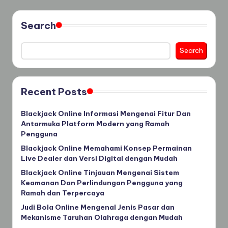
Search
Search
Recent Posts
Blackjack Online Informasi Mengenai Fitur Dan
Antarmuka Platform Modern yang Ramah
Pengguna
Blackjack Online Memahami Konsep Permainan
Live Dealer dan Versi Digital dengan Mudah
Blackjack Online Tinjauan Mengenai Sistem
Keamanan Dan Perlindungan Pengguna yang
Ramah dan Terpercaya
Judi Bola Online Mengenal Jenis Pasar dan
Mekanisme Taruhan Olahraga dengan Mudah