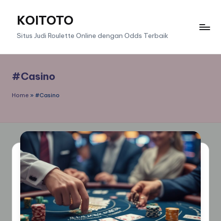
KOITOTO
Skip
to
Situs Judi Roulette Online dengan Odds Terbaik
content
#Casino
Home
»
#Casino