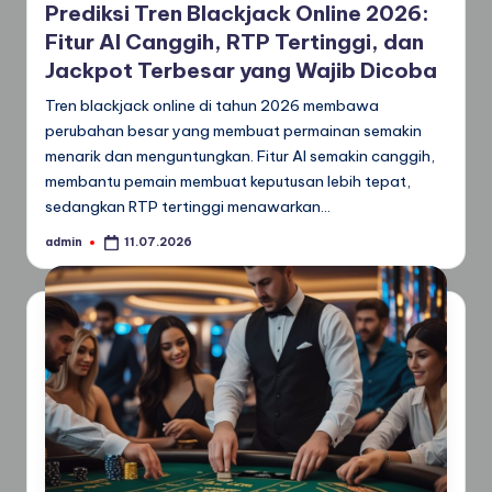
Prediksi Tren Blackjack Online 2026:
Fitur AI Canggih, RTP Tertinggi, dan
Jackpot Terbesar yang Wajib Dicoba
Tren blackjack online di tahun 2026 membawa
perubahan besar yang membuat permainan semakin
menarik dan menguntungkan. Fitur AI semakin canggih,
membantu pemain membuat keputusan lebih tepat,
sedangkan RTP tertinggi menawarkan…
admin
11.07.2026
Posted
by