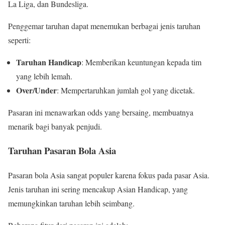
La Liga, dan Bundesliga.
Penggemar taruhan dapat menemukan berbagai jenis taruhan
seperti:
Taruhan Handicap
: Memberikan keuntungan kepada tim
yang lebih lemah.
Over/Under
: Mempertaruhkan jumlah gol yang dicetak.
Pasaran ini menawarkan odds yang bersaing, membuatnya
menarik bagi banyak penjudi.
Taruhan Pasaran Bola Asia
Pasaran bola Asia sangat populer karena fokus pada pasar Asia.
Jenis taruhan ini sering mencakup Asian Handicap, yang
memungkinkan taruhan lebih seimbang.