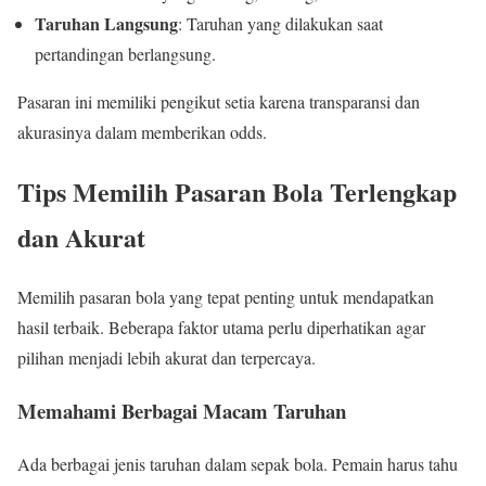
Taruhan Langsung
: Taruhan yang dilakukan saat
pertandingan berlangsung.
Pasaran ini memiliki pengikut setia karena transparansi dan
akurasinya dalam memberikan odds.
Tips Memilih Pasaran Bola Terlengkap
dan Akurat
Memilih pasaran bola yang tepat penting untuk mendapatkan
hasil terbaik. Beberapa faktor utama perlu diperhatikan agar
pilihan menjadi lebih akurat dan terpercaya.
Memahami Berbagai Macam Taruhan
Ada berbagai jenis taruhan dalam sepak bola. Pemain harus tahu