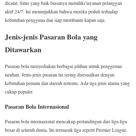
dicatat. Situs yang baik biasanya memiliki layanan pelanggan
aktif 24/7. Ini menunjukkan bahwa mereka peduli terhadap
kebutuhan pengguna dan siap membantu kapan saja.
Jenis-jenis Pasaran Bola yang
Ditawarkan
Pasaran bola menyediakan berbagai pilihan untuk penggemar
taruhan. Jenis-jenis pasaran ini sering disesuaikan dengan
kebutuhan pemain dan daerah tertentu. Ada tiga jenis utama yang
cukup populer.
Pasaran Bola Internasional
Pasaran bola internasional mencakup pertandingan dari liga-liga
besar di seluruh dunia. Ini termasuk liga seperti Premier League,