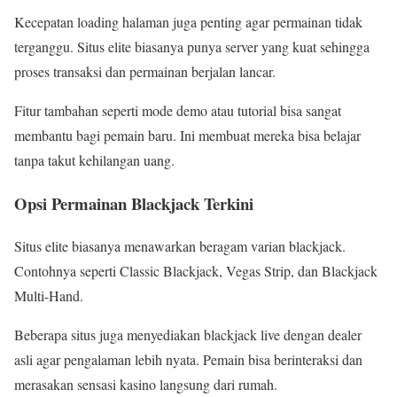
Kecepatan loading halaman juga penting agar permainan tidak
terganggu. Situs elite biasanya punya server yang kuat sehingga
proses transaksi dan permainan berjalan lancar.
Fitur tambahan seperti mode demo atau tutorial bisa sangat
membantu bagi pemain baru. Ini membuat mereka bisa belajar
tanpa takut kehilangan uang.
Opsi Permainan Blackjack Terkini
Situs elite biasanya menawarkan beragam varian blackjack.
Contohnya seperti Classic Blackjack, Vegas Strip, dan Blackjack
Multi-Hand.
Beberapa situs juga menyediakan blackjack live dengan dealer
asli agar pengalaman lebih nyata. Pemain bisa berinteraksi dan
merasakan sensasi kasino langsung dari rumah.