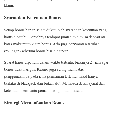
klaim.
Syarat dan Ketentuan Bonus
Setiap bonus harian selalu diikuti oleh syarat dan ketentuan yang
harus dipatuhi. Contohnya terdapat jumlah minimum deposit atau
batas maksimum klaim bonus. Ada juga persyaratan taruhan
(rollingan) sebelum bonus bisa dicairkan.
Syarat harus dipenuhi dalam waktu tertentu, biasanya 24 jam agar
bonus tidak hangus. Kasino juga sering membatasi
penggunaannya pada jenis permainan tertentu, misal hanya
berlaku di blackjack dan bukan slot. Membaca detail syarat dan
ketentuan membantu pemain menghindari masalah.
Strategi Memanfaatkan Bonus