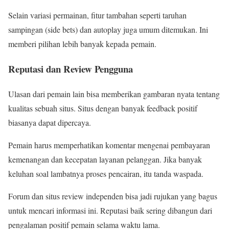
Selain variasi permainan, fitur tambahan seperti taruhan
sampingan (side bets) dan autoplay juga umum ditemukan. Ini
memberi pilihan lebih banyak kepada pemain.
Reputasi dan Review Pengguna
Ulasan dari pemain lain bisa memberikan gambaran nyata tentang
kualitas sebuah situs. Situs dengan banyak feedback positif
biasanya dapat dipercaya.
Pemain harus memperhatikan komentar mengenai pembayaran
kemenangan dan kecepatan layanan pelanggan. Jika banyak
keluhan soal lambatnya proses pencairan, itu tanda waspada.
Forum dan situs review independen bisa jadi rujukan yang bagus
untuk mencari informasi ini. Reputasi baik sering dibangun dari
pengalaman positif pemain selama waktu lama.