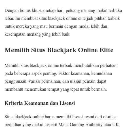
Dengan bonus khusus setiap hari, peluang menang makin terbuka
lebar. Ini membuat situs blackjack online elite jadi pilihan terbaik
untuk mereka yang mau bermain dengan modal lebih dan
kesempatan menang yang lebih baik.
Memilih Situs Blackjack Online Elite
Memilih situs blackjack online terbaik membutuhkan perhatian
pada beberapa aspek penting. Faktor keamanan, kemudahan
penggunaan, variasi permainan, dan ulasan pemain dapat
membantu menemukan tempat yang tepat untuk bermain.
Kriteria Keamanan dan Lisensi
Situs blackjack online harus memiliki lisensi resmi dari otoritas
perjudian yang diakui, seperti Malta Gaming Authority atau UK