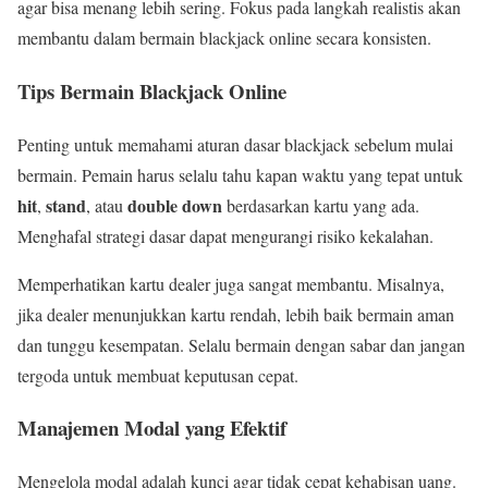
agar bisa menang lebih sering. Fokus pada langkah realistis akan
membantu dalam bermain blackjack online secara konsisten.
Tips Bermain Blackjack Online
Penting untuk memahami aturan dasar blackjack sebelum mulai
bermain. Pemain harus selalu tahu kapan waktu yang tepat untuk
hit
stand
double down
,
, atau
berdasarkan kartu yang ada.
Menghafal strategi dasar dapat mengurangi risiko kekalahan.
Memperhatikan kartu dealer juga sangat membantu. Misalnya,
jika dealer menunjukkan kartu rendah, lebih baik bermain aman
dan tunggu kesempatan. Selalu bermain dengan sabar dan jangan
tergoda untuk membuat keputusan cepat.
Manajemen Modal yang Efektif
Mengelola modal adalah kunci agar tidak cepat kehabisan uang.