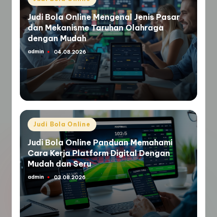
in
Judi Bola Online Mengenal Jenis Pasar
dan Mekanisme Taruhan Olahraga
dengan Mudah
admin
04.08.2026
Posted
by
Posted
Judi Bola Online
in
Judi Bola Online Panduan Memahami
Cara Kerja Platform Digital Dengan
Mudah dan Seru
admin
03.08.2026
Posted
by