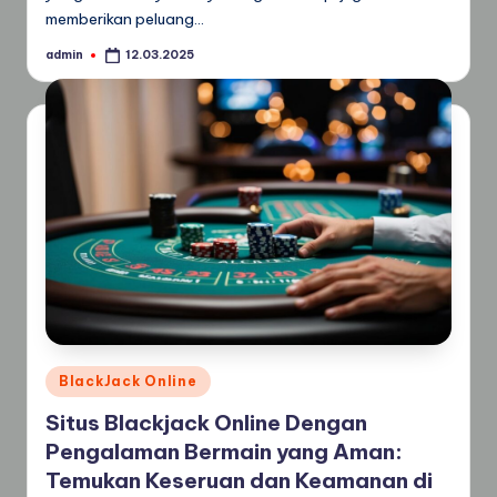
memberikan peluang…
admin
12.03.2025
Posted
by
Posted
BlackJack Online
in
Situs Blackjack Online Dengan
Pengalaman Bermain yang Aman:
Temukan Keseruan dan Keamanan di