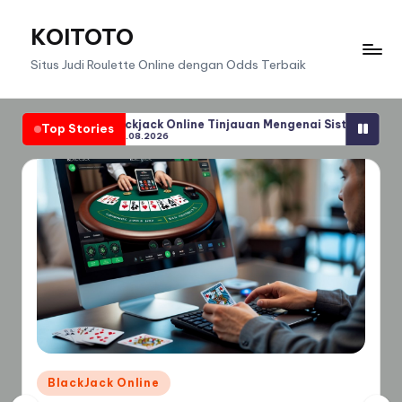
KOITOTO
Skip
to
Situs Judi Roulette Online dengan Odds Terbaik
content
ckjack Online Tinjauan Mengenai Sistem Keamanan Dan Perlindun
Top Stories
.08.2026
ckjack Online Tinjauan Mengenai Sistem Keamanan Dan Perlindun
.08.2026
Posted
BlackJack Online
in