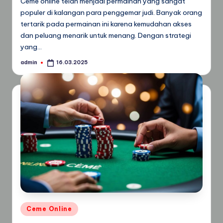
Ceme online telah menjadi permainan yang sangat
populer di kalangan para penggemar judi. Banyak orang
tertarik pada permainan ini karena kemudahan akses
dan peluang menarik untuk menang. Dengan strategi
yang…
admin
16.03.2025
Posted
by
Posted
Ceme Online
in