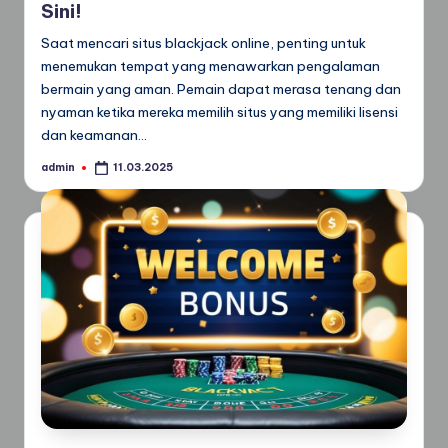
Sini!
Saat mencari situs blackjack online, penting untuk
menemukan tempat yang menawarkan pengalaman
bermain yang aman. Pemain dapat merasa tenang dan
nyaman ketika mereka memilih situs yang memiliki lisensi
dan keamanan…
admin
11.03.2025
Posted
by