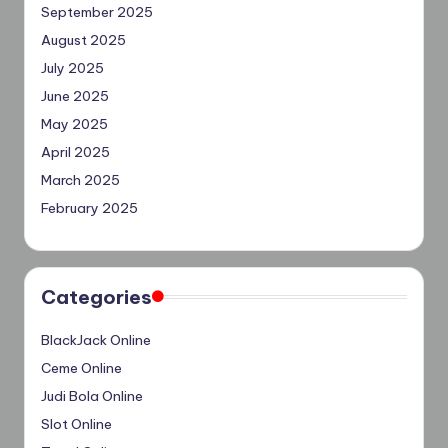
September 2025
August 2025
July 2025
June 2025
May 2025
April 2025
March 2025
February 2025
Categories
BlackJack Online
Ceme Online
Judi Bola Online
Slot Online