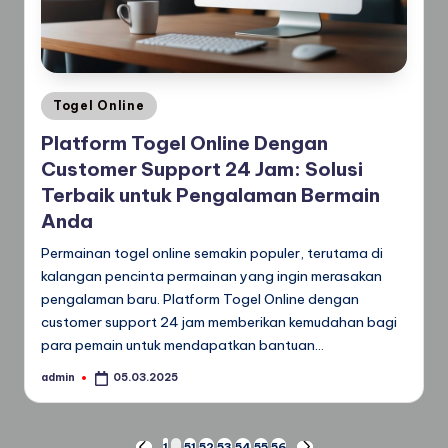
Posted
Togel Online
in
Platform Togel Online Dengan
Customer Support 24 Jam: Solusi
Terbaik untuk Pengalaman Bermain
Anda
Permainan togel online semakin populer, terutama di
kalangan pencinta permainan yang ingin merasakan
pengalaman baru. Platform Togel Online dengan
customer support 24 jam memberikan kemudahan bagi
para pemain untuk mendapatkan bantuan…
admin
05.03.2025
Posted
by
1
…
51
52
53
54
55
56