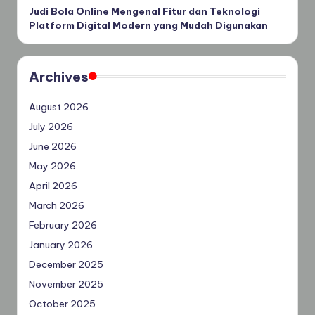
Judi Bola Online Mengenal Fitur dan Teknologi
Platform Digital Modern yang Mudah Digunakan
Archives
August 2026
July 2026
June 2026
May 2026
April 2026
March 2026
February 2026
January 2026
December 2025
November 2025
October 2025