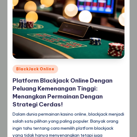
Posted
BlackJack Online
in
Platform Blackjack Online Dengan
Peluang Kemenangan Tinggi:
Menangkan Permainan Dengan
Strategi Cerdas!
Dalam dunia permainan kasino online, blackjack menjadi
salah satu pilihan yang paling populer. Banyak orang
ingin tahu tentang cara memilih platform blackjack
yang tidak hanya menyenangkan tetapi juga