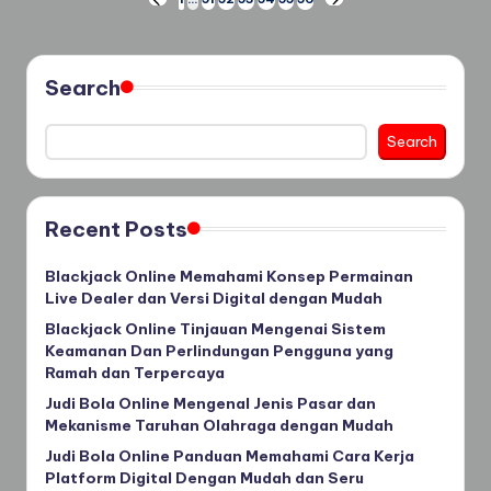
Posts
PREVIOUS
NEXT
PAGE
PAGE
pagination
Search
Search
Recent Posts
Blackjack Online Memahami Konsep Permainan
Live Dealer dan Versi Digital dengan Mudah
Blackjack Online Tinjauan Mengenai Sistem
Keamanan Dan Perlindungan Pengguna yang
Ramah dan Terpercaya
Judi Bola Online Mengenal Jenis Pasar dan
Mekanisme Taruhan Olahraga dengan Mudah
Judi Bola Online Panduan Memahami Cara Kerja
Platform Digital Dengan Mudah dan Seru