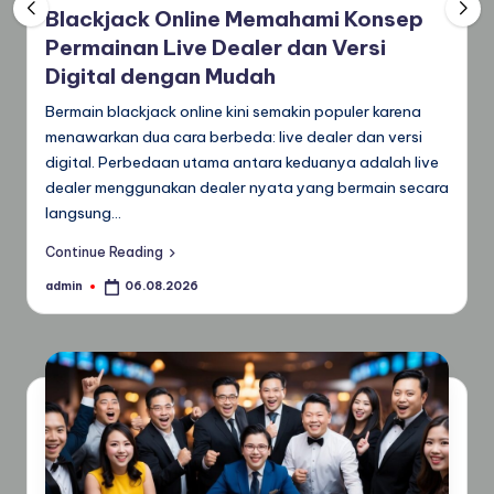
Blackjack Online Memahami Konsep
Permainan Live Dealer dan Versi
Digital dengan Mudah
Bermain blackjack online kini semakin populer karena
menawarkan dua cara berbeda: live dealer dan versi
digital. Perbedaan utama antara keduanya adalah live
dealer menggunakan dealer nyata yang bermain secara
langsung…
Continue Reading
admin
06.08.2026
Posted
by