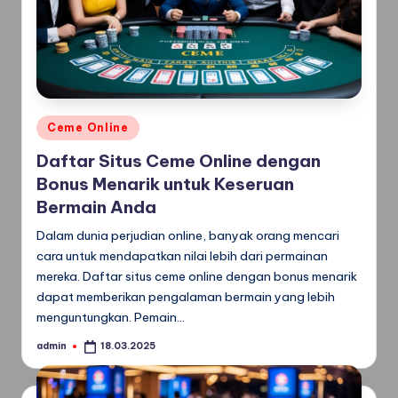
Posted
Ceme Online
in
Daftar Situs Ceme Online dengan
Bonus Menarik untuk Keseruan
Bermain Anda
Dalam dunia perjudian online, banyak orang mencari
cara untuk mendapatkan nilai lebih dari permainan
mereka. Daftar situs ceme online dengan bonus menarik
dapat memberikan pengalaman bermain yang lebih
menguntungkan. Pemain…
admin
18.03.2025
Posted
by