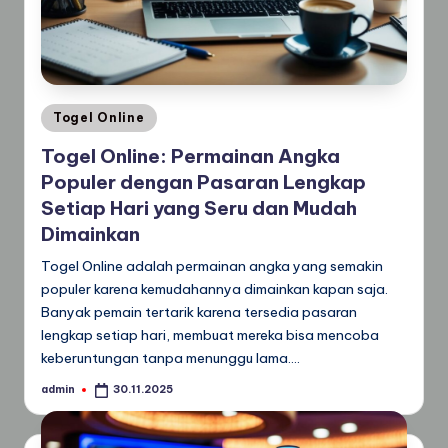
Posted
Togel Online
in
Togel Online: Permainan Angka
Populer dengan Pasaran Lengkap
Setiap Hari yang Seru dan Mudah
Dimainkan
Togel Online adalah permainan angka yang semakin
populer karena kemudahannya dimainkan kapan saja.
Banyak pemain tertarik karena tersedia pasaran
lengkap setiap hari, membuat mereka bisa mencoba
keberuntungan tanpa menunggu lama.…
admin
30.11.2025
Posted
by