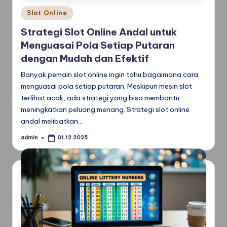
Posted
Slot Online
in
Strategi Slot Online Andal untuk
Menguasai Pola Setiap Putaran
dengan Mudah dan Efektif
Banyak pemain slot online ingin tahu bagaimana cara
menguasai pola setiap putaran. Meskipun mesin slot
terlihat acak, ada strategi yang bisa membantu
meningkatkan peluang menang. Strategi slot online
andal melibatkan…
admin
01.12.2025
Posted
by