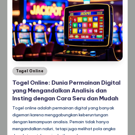
Posted
Togel Online
in
Togel Online: Dunia Permainan Digital
yang Mengandalkan Analisis dan
Insting dengan Cara Seru dan Mudah
Togel online adalah permainan digital yang banyak
digemari karena menggabungkan keberuntungan
dengan kemampuan analisis. Pemain tidak hanya
mengandalkan naluri, tetapi juga melihat pola angka