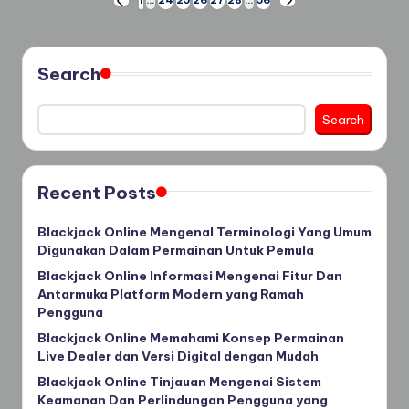
Posts
1
…
24
25
26
27
28
…
56
PREVIOUS
NEXT
PAGE
PAGE
pagination
Search
Search
Recent Posts
Blackjack Online Mengenal Terminologi Yang Umum
Digunakan Dalam Permainan Untuk Pemula
Blackjack Online Informasi Mengenai Fitur Dan
Antarmuka Platform Modern yang Ramah
Pengguna
Blackjack Online Memahami Konsep Permainan
Live Dealer dan Versi Digital dengan Mudah
Blackjack Online Tinjauan Mengenai Sistem
Keamanan Dan Perlindungan Pengguna yang