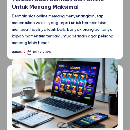
Untuk Menang Maksimal
Bermain slot online memang menyenangkan, tapi
menentukan waktu yang tepat untuk bermain bisa
membuat hasilnya lebih baik. Banyak orang bertanya
kapan momentum terbaik untuk bermain agar peluang
menang lebih besar.…
admin
02.12.2025
Posted
by