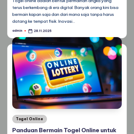
Togel online adalah bentuk permainan angka yang
terus berkembang di era digital. Banyak orang kini bisa
bermain kapan saja dan dari mana saja tanpa harus
datang ke tempat fisik. Inovasi…
admin
28.11.2025
Posted
by
Posted
Togel Online
in
Panduan Bermain Togel Online untuk