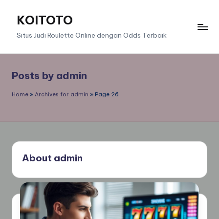
KOITOTO
Skip
to
Situs Judi Roulette Online dengan Odds Terbaik
content
Posts by admin
Home
»
Archives for admin
»
Page 26
About admin