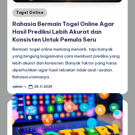
Posted
Togel Online
in
Rahasia Bermain Togel Online Agar
Hasil Prediksi Lebih Akurat dan
Konsisten Untuk Pemula Seru
Bermain togel online memang menarik, tapi banyak
yang bingung bagaimana cara membuat prediksi yang
lebih akurat dan konsisten. Banyak faktor yang harus
diperhatikan agar hasil tebakan tidak asal-asalan.
Rahasia utamanya…
admin
26.11.2025
Posted
by