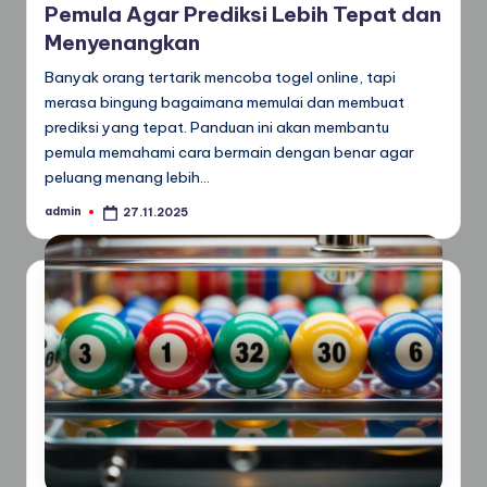
Pemula Agar Prediksi Lebih Tepat dan
Menyenangkan
Banyak orang tertarik mencoba togel online, tapi
merasa bingung bagaimana memulai dan membuat
prediksi yang tepat. Panduan ini akan membantu
pemula memahami cara bermain dengan benar agar
peluang menang lebih…
admin
27.11.2025
Posted
by