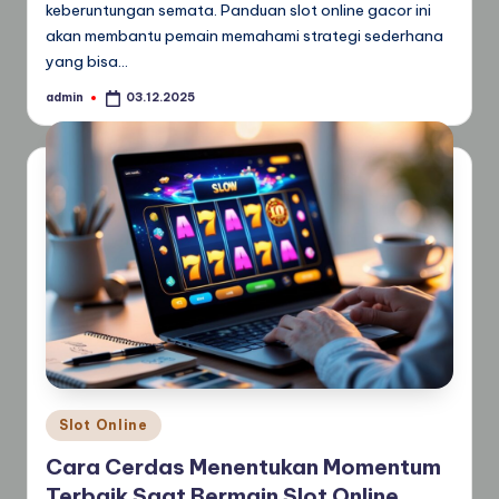
keberuntungan semata. Panduan slot online gacor ini
akan membantu pemain memahami strategi sederhana
yang bisa…
admin
03.12.2025
Posted
by
Posted
Slot Online
in
Cara Cerdas Menentukan Momentum
Terbaik Saat Bermain Slot Online