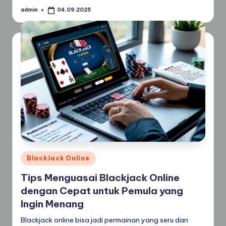
admin
04.09.2025
Posted
by
Posted
BlackJack Online
in
Tips Menguasai Blackjack Online
dengan Cepat untuk Pemula yang
Ingin Menang
Blackjack online bisa jadi permainan yang seru dan