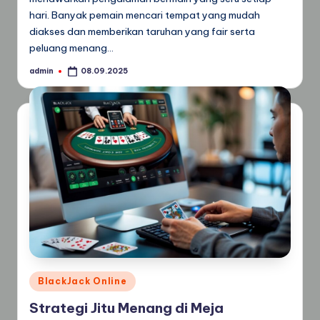
hari. Banyak pemain mencari tempat yang mudah
diakses dan memberikan taruhan yang fair serta
peluang menang…
admin
08.09.2025
Posted
by
Posted
BlackJack Online
in
Strategi Jitu Menang di Meja