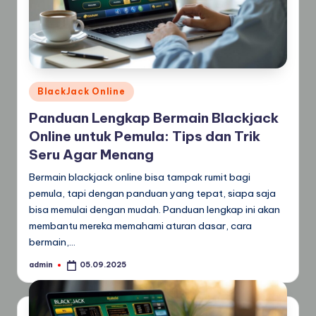
Posted
BlackJack Online
in
Panduan Lengkap Bermain Blackjack
Online untuk Pemula: Tips dan Trik
Seru Agar Menang
Bermain blackjack online bisa tampak rumit bagi
pemula, tapi dengan panduan yang tepat, siapa saja
bisa memulai dengan mudah. Panduan lengkap ini akan
membantu mereka memahami aturan dasar, cara
bermain,…
admin
05.09.2025
Posted
by