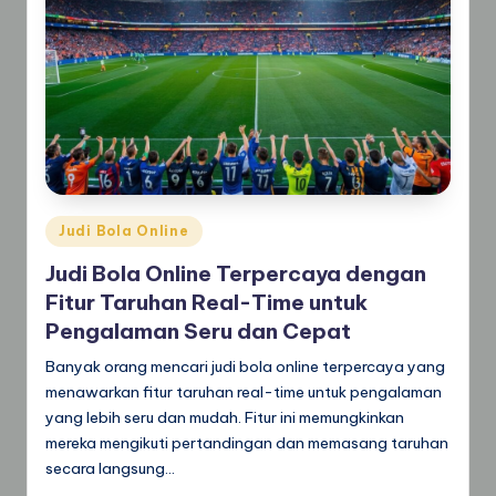
Posted
Judi Bola Online
in
Judi Bola Online Terpercaya dengan
Fitur Taruhan Real-Time untuk
Pengalaman Seru dan Cepat
Banyak orang mencari judi bola online terpercaya yang
menawarkan fitur taruhan real-time untuk pengalaman
yang lebih seru dan mudah. Fitur ini memungkinkan
mereka mengikuti pertandingan dan memasang taruhan
secara langsung…