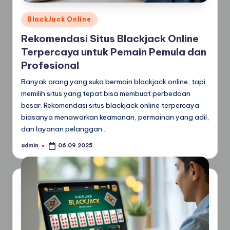
Posted
BlackJack Online
in
Rekomendasi Situs Blackjack Online
Terpercaya untuk Pemain Pemula dan
Profesional
Banyak orang yang suka bermain blackjack online, tapi
memilih situs yang tepat bisa membuat perbedaan
besar. Rekomendasi situs blackjack online terpercaya
biasanya menawarkan keamanan, permainan yang adil,
dan layanan pelanggan…
admin
06.09.2025
Posted
by