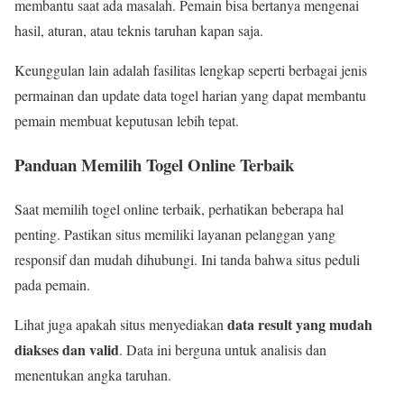
membantu saat ada masalah. Pemain bisa bertanya mengenai
hasil, aturan, atau teknis taruhan kapan saja.
Keunggulan lain adalah fasilitas lengkap seperti berbagai jenis
permainan dan update data togel harian yang dapat membantu
pemain membuat keputusan lebih tepat.
Panduan Memilih Togel Online Terbaik
Saat memilih togel online terbaik, perhatikan beberapa hal
penting. Pastikan situs memiliki layanan pelanggan yang
responsif dan mudah dihubungi. Ini tanda bahwa situs peduli
pada pemain.
data result yang mudah
Lihat juga apakah situs menyediakan
diakses dan valid
. Data ini berguna untuk analisis dan
menentukan angka taruhan.