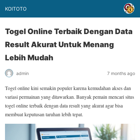
KOITOTO
Togel Online Terbaik Dengan Data
Result Akurat Untuk Menang
Lebih Mudah
admin
7 months ago
Togel online kini semakin populer karena kemudahan akses dan
variasi permainan yang ditawarkan. Banyak pemain mencari situs
togel online terbaik dengan data result yang akurat agar bisa
membuat keputusan taruhan lebih tepat.