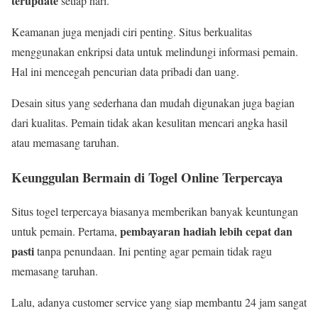
terupdate
setiap hari.
Keamanan juga menjadi ciri penting. Situs berkualitas
menggunakan enkripsi data untuk melindungi informasi pemain.
Hal ini mencegah pencurian data pribadi dan uang.
Desain situs yang sederhana dan mudah digunakan juga bagian
dari kualitas. Pemain tidak akan kesulitan mencari angka hasil
atau memasang taruhan.
Keunggulan Bermain di Togel Online Terpercaya
Situs togel terpercaya biasanya memberikan banyak keuntungan
pembayaran hadiah lebih cepat dan
untuk pemain. Pertama,
pasti
tanpa penundaan. Ini penting agar pemain tidak ragu
memasang taruhan.
Lalu, adanya customer service yang siap membantu 24 jam sangat