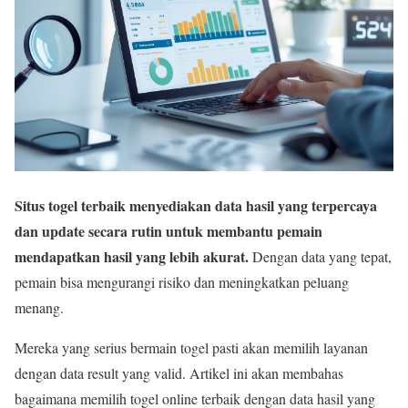
Situs togel terbaik menyediakan data hasil yang terpercaya
dan update secara rutin untuk membantu pemain
mendapatkan hasil yang lebih akurat.
Dengan data yang tepat,
pemain bisa mengurangi risiko dan meningkatkan peluang
menang.
Mereka yang serius bermain togel pasti akan memilih layanan
dengan data result yang valid. Artikel ini akan membahas
bagaimana memilih togel online terbaik dengan data hasil yang