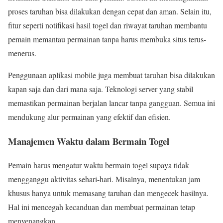
proses taruhan bisa dilakukan dengan cepat dan aman. Selain itu,
fitur seperti notifikasi hasil togel dan riwayat taruhan membantu
pemain memantau permainan tanpa harus membuka situs terus-
menerus.
Penggunaan aplikasi mobile juga membuat taruhan bisa dilakukan
kapan saja dan dari mana saja. Teknologi server yang stabil
memastikan permainan berjalan lancar tanpa gangguan. Semua ini
mendukung alur permainan yang efektif dan efisien.
Manajemen Waktu dalam Bermain Togel
Pemain harus mengatur waktu bermain togel supaya tidak
mengganggu aktivitas sehari-hari. Misalnya, menentukan jam
khusus hanya untuk memasang taruhan dan mengecek hasilnya.
Hal ini mencegah kecanduan dan membuat permainan tetap
menyenangkan.