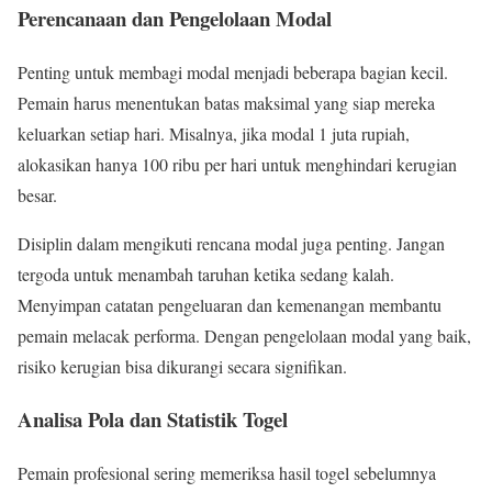
Perencanaan dan Pengelolaan Modal
Penting untuk membagi modal menjadi beberapa bagian kecil.
Pemain harus menentukan batas maksimal yang siap mereka
keluarkan setiap hari. Misalnya, jika modal 1 juta rupiah,
alokasikan hanya 100 ribu per hari untuk menghindari kerugian
besar.
Disiplin dalam mengikuti rencana modal juga penting. Jangan
tergoda untuk menambah taruhan ketika sedang kalah.
Menyimpan catatan pengeluaran dan kemenangan membantu
pemain melacak performa. Dengan pengelolaan modal yang baik,
risiko kerugian bisa dikurangi secara signifikan.
Analisa Pola dan Statistik Togel
Pemain profesional sering memeriksa hasil togel sebelumnya