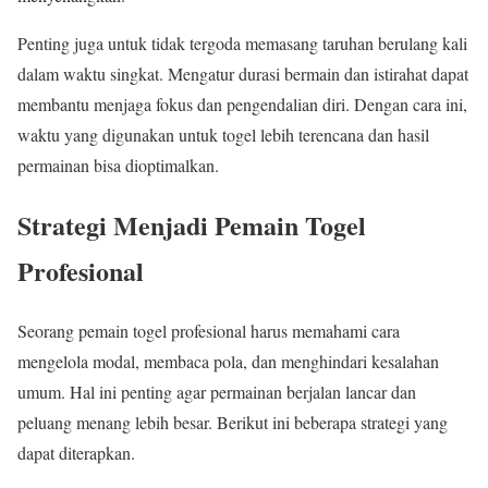
Penting juga untuk tidak tergoda memasang taruhan berulang kali
dalam waktu singkat. Mengatur durasi bermain dan istirahat dapat
membantu menjaga fokus dan pengendalian diri. Dengan cara ini,
waktu yang digunakan untuk togel lebih terencana dan hasil
permainan bisa dioptimalkan.
Strategi Menjadi Pemain Togel
Profesional
Seorang pemain togel profesional harus memahami cara
mengelola modal, membaca pola, dan menghindari kesalahan
umum. Hal ini penting agar permainan berjalan lancar dan
peluang menang lebih besar. Berikut ini beberapa strategi yang
dapat diterapkan.