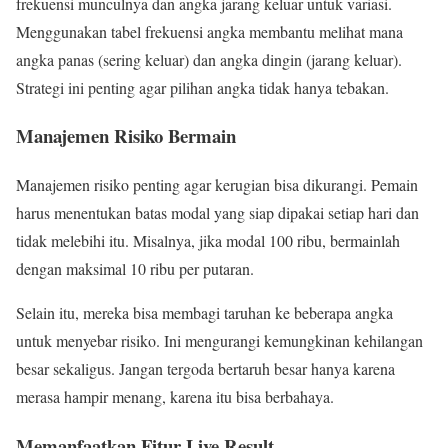
frekuensi munculnya dan angka jarang keluar untuk variasi.
Menggunakan tabel frekuensi angka membantu melihat mana
angka panas (sering keluar) dan angka dingin (jarang keluar).
Strategi ini penting agar pilihan angka tidak hanya tebakan.
Manajemen Risiko Bermain
Manajemen risiko penting agar kerugian bisa dikurangi. Pemain
harus menentukan batas modal yang siap dipakai setiap hari dan
tidak melebihi itu. Misalnya, jika modal 100 ribu, bermainlah
dengan maksimal 10 ribu per putaran.
Selain itu, mereka bisa membagi taruhan ke beberapa angka
untuk menyebar risiko. Ini mengurangi kemungkinan kehilangan
besar sekaligus. Jangan tergoda bertaruh besar hanya karena
merasa hampir menang, karena itu bisa berbahaya.
Memanfaatkan Fitur Live Result