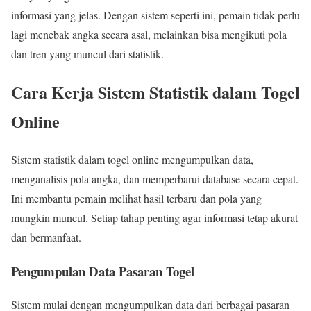
informasi yang jelas. Dengan sistem seperti ini, pemain tidak perlu
lagi menebak angka secara asal, melainkan bisa mengikuti pola
dan tren yang muncul dari statistik.
Cara Kerja Sistem Statistik dalam Togel
Online
Sistem statistik dalam togel online mengumpulkan data,
menganalisis pola angka, dan memperbarui database secara cepat.
Ini membantu pemain melihat hasil terbaru dan pola yang
mungkin muncul. Setiap tahap penting agar informasi tetap akurat
dan bermanfaat.
Pengumpulan Data Pasaran Togel
Sistem mulai dengan mengumpulkan data dari berbagai pasaran