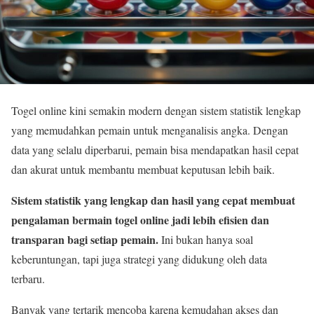
Togel online kini semakin modern dengan sistem statistik lengkap
yang memudahkan pemain untuk menganalisis angka. Dengan
data yang selalu diperbarui, pemain bisa mendapatkan hasil cepat
dan akurat untuk membantu membuat keputusan lebih baik.
Sistem statistik yang lengkap dan hasil yang cepat membuat
pengalaman bermain togel online jadi lebih efisien dan
transparan bagi setiap pemain.
Ini bukan hanya soal
keberuntungan, tapi juga strategi yang didukung oleh data
terbaru.
Banyak yang tertarik mencoba karena kemudahan akses dan