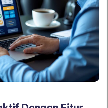
aktif Dengan Fitur