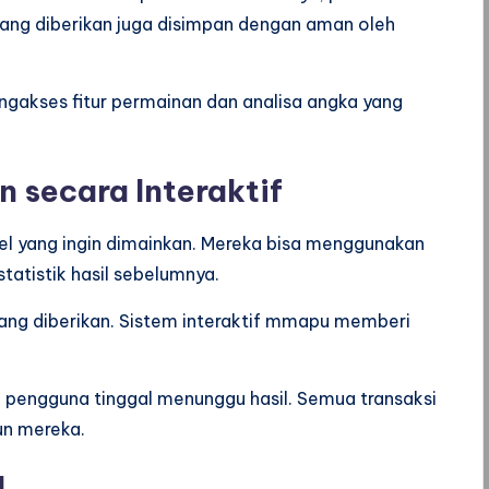
ng diberikan juga disimpan dengan aman oleh
ngakses fitur permainan dan analisa angka yang
secara Interaktif
el yang ingin dimainkan. Mereka bisa menggunakan
tatistik hasil sebelumnya.
ang diberikan. Sistem interaktif mmapu memberi
pengguna tinggal menunggu hasil. Semua transaksi
un mereka.
l