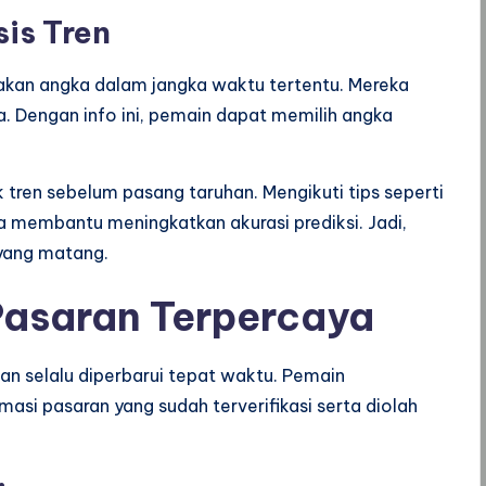
is Tren
akan angka dalam jangka waktu tertentu. Mereka
ka. Dengan info ini, pemain dapat memilih angka
tren sebelum pasang taruhan. Mengikuti tips seperti
 membantu meningkatkan akurasi prediksi. Jadi,
 yang matang.
 Pasaran Terpercaya
an selalu diperbarui tepat waktu. Pemain
asi pasaran yang sudah terverifikasi serta diolah