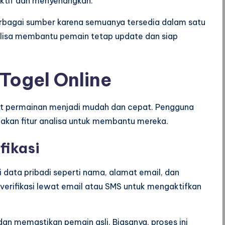
aktif dan menyenangkan.
berbagai sumber karena semuanya tersedia dalam satu
alisa membantu pemain tetap update dan siap
 Togel Online
at permainan menjadi mudah dan cepat. Pengguna
akan fitur analisa untuk membantu mereka.
fikasi
ata pribadi seperti nama, alamat email, dan
verifikasi lewat email atau SMS untuk mengaktifkan
dan memastikan pemain asli. Biasanya, proses ini