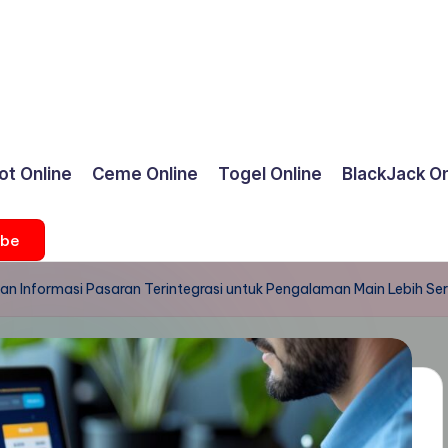
ot Online
Ceme Online
Togel Online
BlackJack On
ibe
 Dan Informasi Pasaran Terintegrasi untuk Pengalaman Main Lebih Se