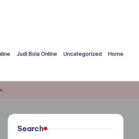
line
Judi Bola Online
Uncategorized
Home
ru
Search