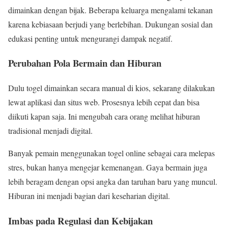
dimainkan dengan bijak. Beberapa keluarga mengalami tekanan
karena kebiasaan berjudi yang berlebihan. Dukungan sosial dan
edukasi penting untuk mengurangi dampak negatif.
Perubahan Pola Bermain dan Hiburan
Dulu togel dimainkan secara manual di kios, sekarang dilakukan
lewat aplikasi dan situs web. Prosesnya lebih cepat dan bisa
diikuti kapan saja. Ini mengubah cara orang melihat hiburan
tradisional menjadi digital.
Banyak pemain menggunakan togel online sebagai cara melepas
stres, bukan hanya mengejar kemenangan. Gaya bermain juga
lebih beragam dengan opsi angka dan taruhan baru yang muncul.
Hiburan ini menjadi bagian dari keseharian digital.
Imbas pada Regulasi dan Kebijakan