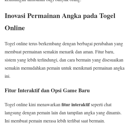
Inovasi Permainan Angka pada Togel
Online
Togel online terus berkembang dengan berbagai perubahan yang
membuat permainan semakin menarik dan aman. Fitur baru,
sistem yang lebih terlindungi, dan cara bermain yang disesuaikan
semakin memudahkan pemain untuk menikmati permainan angka
ini.
Fitur Interaktif dan Opsi Game Baru
fitur interaktif
Togel online kini menawarkan
seperti chat
langsung dengan pemain lain dan tampilan angka yang dinamis.
Ini membuat pemain merasa lebih terlibat saat bermain.