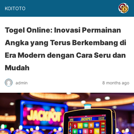
KOITOTO
Togel Online: Inovasi Permainan
Angka yang Terus Berkembang di
Era Modern dengan Cara Seru dan
Mudah
admin
8 months ago