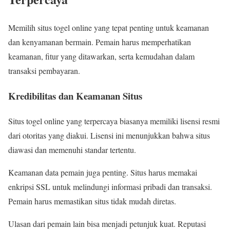
Memilih situs togel online yang tepat penting untuk keamanan
dan kenyamanan bermain. Pemain harus memperhatikan
keamanan, fitur yang ditawarkan, serta kemudahan dalam
transaksi pembayaran.
Kredibilitas dan Keamanan Situs
Situs togel online yang terpercaya biasanya memiliki lisensi resmi
dari otoritas yang diakui. Lisensi ini menunjukkan bahwa situs
diawasi dan memenuhi standar tertentu.
Keamanan data pemain juga penting. Situs harus memakai
enkripsi SSL untuk melindungi informasi pribadi dan transaksi.
Pemain harus memastikan situs tidak mudah diretas.
Ulasan dari pemain lain bisa menjadi petunjuk kuat. Reputasi