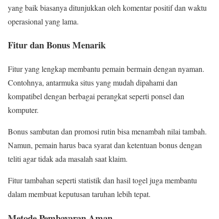
yang baik biasanya ditunjukkan oleh komentar positif dan waktu
operasional yang lama.
Fitur dan Bonus Menarik
Fitur yang lengkap membantu pemain bermain dengan nyaman.
Contohnya, antarmuka situs yang mudah dipahami dan
kompatibel dengan berbagai perangkat seperti ponsel dan
komputer.
Bonus sambutan dan promosi rutin bisa menambah nilai tambah.
Namun, pemain harus baca syarat dan ketentuan bonus dengan
teliti agar tidak ada masalah saat klaim.
Fitur tambahan seperti statistik dan hasil togel juga membantu
dalam membuat keputusan taruhan lebih tepat.
Metode Pembayaran Aman