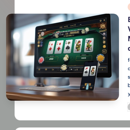
i
P
b