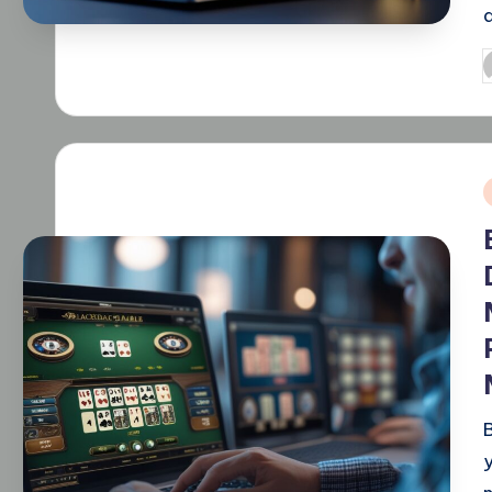
P
b
i