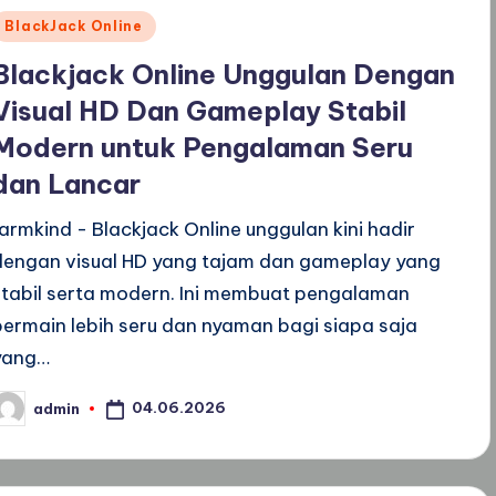
Posted
BlackJack Online
n
Blackjack Online Unggulan Dengan
Visual HD Dan Gameplay Stabil
Modern untuk Pengalaman Seru
dan Lancar
farmkind - Blackjack Online unggulan kini hadir
dengan visual HD yang tajam dan gameplay yang
stabil serta modern. Ini membuat pengalaman
bermain lebih seru dan nyaman bagi siapa saja
yang…
04.06.2026
admin
osted
y