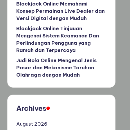
Blackjack Online Memahami
Konsep Permainan Live Dealer dan
Versi Digital dengan Mudah
Blackjack Online Tinjauan
Mengenai Sistem Keamanan Dan
Perlindungan Pengguna yang
Ramah dan Terpercaya
Judi Bola Online Mengenal Jenis
Pasar dan Mekanisme Taruhan
Olahraga dengan Mudah
Archives
August 2026