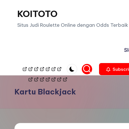
KOITOTO
Skip
to
Situs Judi Roulette Online dengan Odds Terbaik
content
Sl
Subscr
Slot
Ceme
Togel
BlackJack
Judi
Uncategorized
Home
Online
Online
Online
Online
Bola
Online
Kartu Blackjack