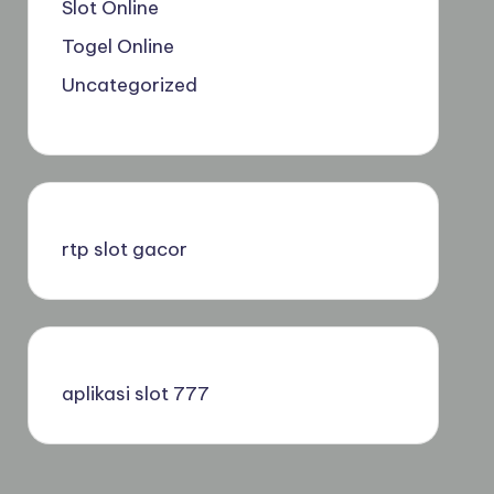
Slot Online
Togel Online
Uncategorized
rtp slot gacor
aplikasi slot 777