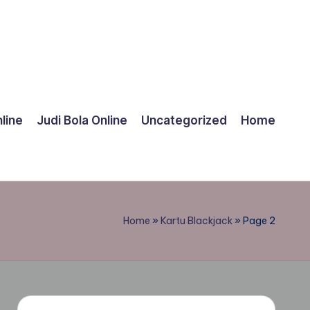
line
Judi Bola Online
Uncategorized
Home
Home
»
Kartu Blackjack
»
Page 2