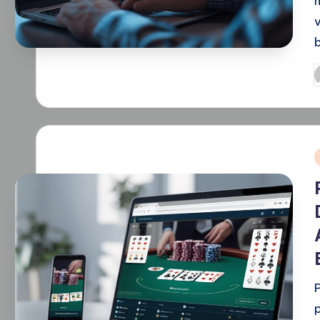
P
b
i