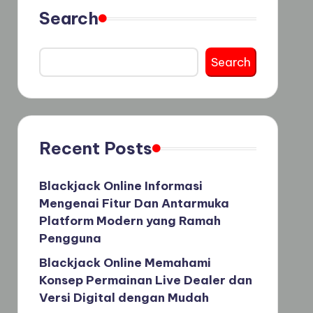
Search
Search
Recent Posts
Blackjack Online Informasi
Mengenai Fitur Dan Antarmuka
Platform Modern yang Ramah
Pengguna
Blackjack Online Memahami
Konsep Permainan Live Dealer dan
Versi Digital dengan Mudah