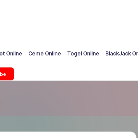
ot Online
Ceme Online
Togel Online
BlackJack On
ibe