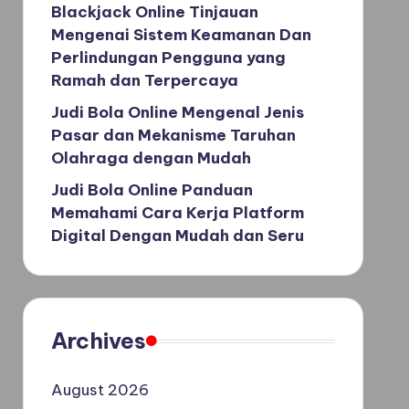
Blackjack Online Tinjauan
Mengenai Sistem Keamanan Dan
Perlindungan Pengguna yang
Ramah dan Terpercaya
Judi Bola Online Mengenal Jenis
Pasar dan Mekanisme Taruhan
Olahraga dengan Mudah
Judi Bola Online Panduan
Memahami Cara Kerja Platform
Digital Dengan Mudah dan Seru
Archives
August 2026