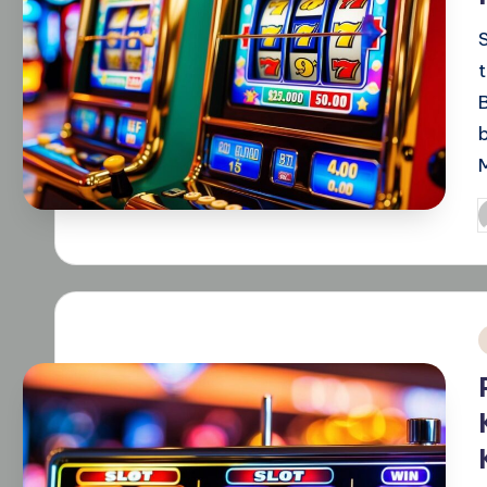
P
b
i