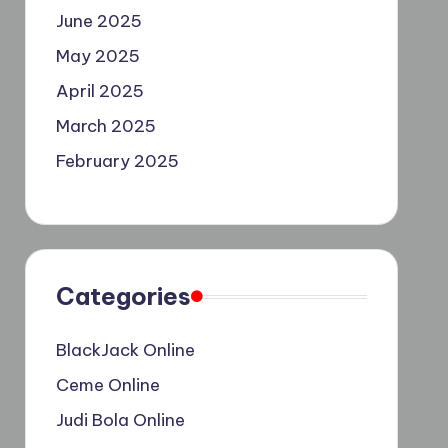
June 2025
May 2025
April 2025
March 2025
February 2025
Categories
BlackJack Online
Ceme Online
Judi Bola Online