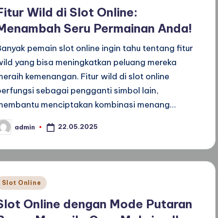
n
Fitur Wild di Slot Online:
Menambah Seru Permainan Anda!
Banyak pemain slot online ingin tahu tentang fitur
wild yang bisa meningkatkan peluang mereka
meraih kemenangan. Fitur wild di slot online
berfungsi sebagai pengganti simbol lain,
membantu menciptakan kombinasi menang…
22.05.2025
admin
osted
y
Posted
Slot Online
n
Slot Online dengan Mode Putaran