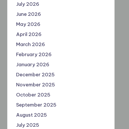
July 2026
June 2026
May 2026
April 2026
March 2026
February 2026
January 2026
December 2025
November 2025
October 2025
September 2025
August 2025
July 2025