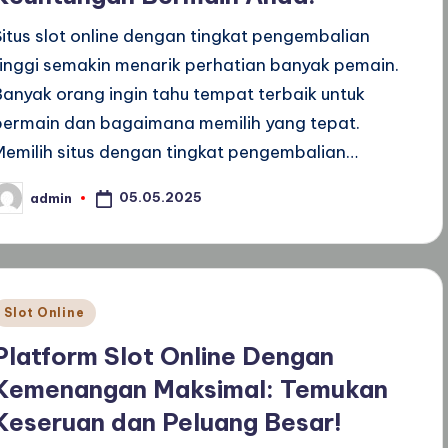
Situs slot online dengan tingkat pengembalian
tinggi semakin menarik perhatian banyak pemain.
Banyak orang ingin tahu tempat terbaik untuk
bermain dan bagaimana memilih yang tepat.
Memilih situs dengan tingkat pengembalian…
05.05.2025
admin
osted
y
Posted
Slot Online
n
Platform Slot Online Dengan
Kemenangan Maksimal: Temukan
Keseruan dan Peluang Besar!