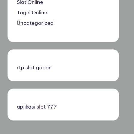
Slot Online
Togel Online
Uncategorized
rtp slot gacor
aplikasi slot 777