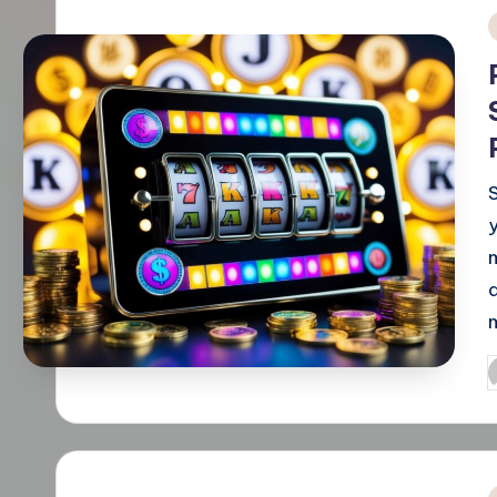
i
P
b