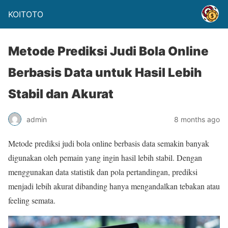
KOITOTO
Metode Prediksi Judi Bola Online
Berbasis Data untuk Hasil Lebih
Stabil dan Akurat
admin
8 months ago
Metode prediksi judi bola online berbasis data semakin banyak
digunakan oleh pemain yang ingin hasil lebih stabil. Dengan
menggunakan data statistik dan pola pertandingan, prediksi
menjadi lebih akurat dibanding hanya mengandalkan tebakan atau
feeling semata.