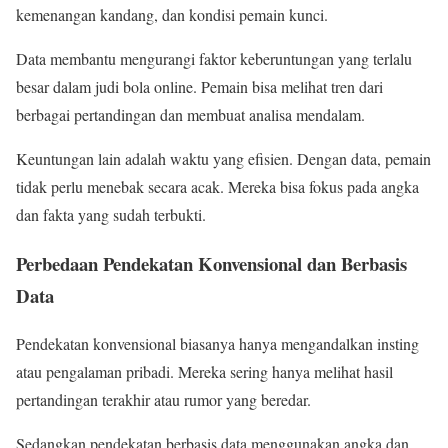
kemenangan kandang, dan kondisi pemain kunci.
Data membantu mengurangi faktor keberuntungan yang terlalu
besar dalam judi bola online. Pemain bisa melihat tren dari
berbagai pertandingan dan membuat analisa mendalam.
Keuntungan lain adalah waktu yang efisien. Dengan data, pemain
tidak perlu menebak secara acak. Mereka bisa fokus pada angka
dan fakta yang sudah terbukti.
Perbedaan Pendekatan Konvensional dan Berbasis
Data
Pendekatan konvensional biasanya hanya mengandalkan insting
atau pengalaman pribadi. Mereka sering hanya melihat hasil
pertandingan terakhir atau rumor yang beredar.
Sedangkan pendekatan berbasis data menggunakan angka dan