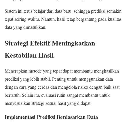
Sistem ini terus belajar dari data baru, sehingga prediksi semakin
tepat seiring waktu. Namun, hasil tetap bergantung pada kualitas
data yang dimasukkan.
Strategi Efektif Meningkatkan
Kestabilan Hasil
Menerapkan metode yang tepat dapat membantu menghasilkan
prediksi yang lebih stabil. Penting untuk menggunakan data
dengan cara yang cerdas dan mengelola risiko dengan baik saat
bertaruh. Selain itu, evaluasi rutin sangat membantu untuk
menyesuaikan strategi sesuai hasil yang didapat.
Implementasi Prediksi Berdasarkan Data