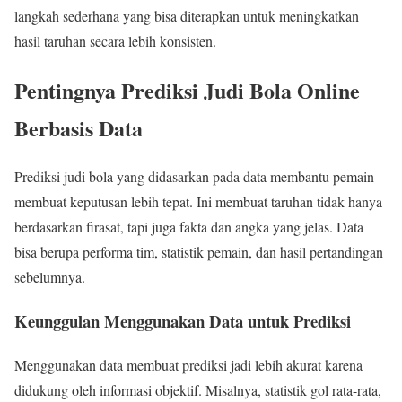
langkah sederhana yang bisa diterapkan untuk meningkatkan
hasil taruhan secara lebih konsisten.
Pentingnya Prediksi Judi Bola Online
Berbasis Data
Prediksi judi bola yang didasarkan pada data membantu pemain
membuat keputusan lebih tepat. Ini membuat taruhan tidak hanya
berdasarkan firasat, tapi juga fakta dan angka yang jelas. Data
bisa berupa performa tim, statistik pemain, dan hasil pertandingan
sebelumnya.
Keunggulan Menggunakan Data untuk Prediksi
Menggunakan data membuat prediksi jadi lebih akurat karena
didukung oleh informasi objektif. Misalnya, statistik gol rata-rata,