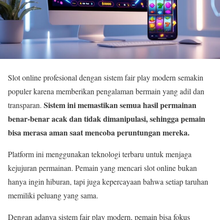
Slot online profesional dengan sistem fair play modern semakin
populer karena memberikan pengalaman bermain yang adil dan
Sistem ini memastikan semua hasil permainan
transparan.
benar-benar acak dan tidak dimanipulasi, sehingga pemain
bisa merasa aman saat mencoba peruntungan mereka.
Platform ini menggunakan teknologi terbaru untuk menjaga
kejujuran permainan. Pemain yang mencari slot online bukan
hanya ingin hiburan, tapi juga kepercayaan bahwa setiap taruhan
memiliki peluang yang sama.
Dengan adanya sistem fair play modern, pemain bisa fokus