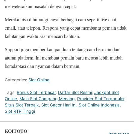
menyelesaikan masalah dengan cepat.
Mereka bisa dihubungi lewat berbagai cara seperti live chat,
email, atau telepon. Respons yang cepat membantu pemain tidak
kehilangan waktu saat mencari bantuan.
Support juga memberikan panduan tentang cara bermain dan
aturan platform. Ini membuat pemain baru merasa lebih mudah
beradaptasi dan nyaman dalam bermain.
Categories:
Slot Online
Tags:
Bonus Slot Terbesar
,
Daftar Slot Resmi
,
Jackpot Slot
Online
,
Main Slot Gampang Menang
,
Provider Slot Terpopuler
,
Situs Slot Terbaik
,
Slot Gacor Hari Ini
,
Slot Online Indonesia
,
Slot RTP Tinggi
KOITOTO