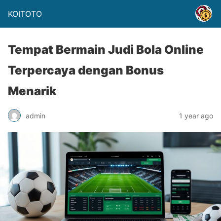
KOITOTO
Tempat Bermain Judi Bola Online
Terpercaya dengan Bonus
Menarik
admin
1 year ago