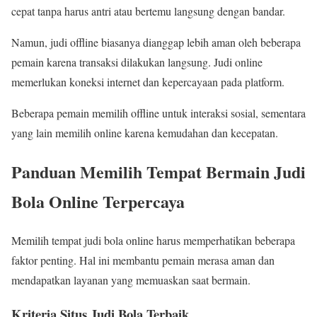
cepat tanpa harus antri atau bertemu langsung dengan bandar.
Namun, judi offline biasanya dianggap lebih aman oleh beberapa
pemain karena transaksi dilakukan langsung. Judi online
memerlukan koneksi internet dan kepercayaan pada platform.
Beberapa pemain memilih offline untuk interaksi sosial, sementara
yang lain memilih online karena kemudahan dan kecepatan.
Panduan Memilih Tempat Bermain Judi
Bola Online Terpercaya
Memilih tempat judi bola online harus memperhatikan beberapa
faktor penting. Hal ini membantu pemain merasa aman dan
mendapatkan layanan yang memuaskan saat bermain.
Kriteria Situs Judi Bola Terbaik