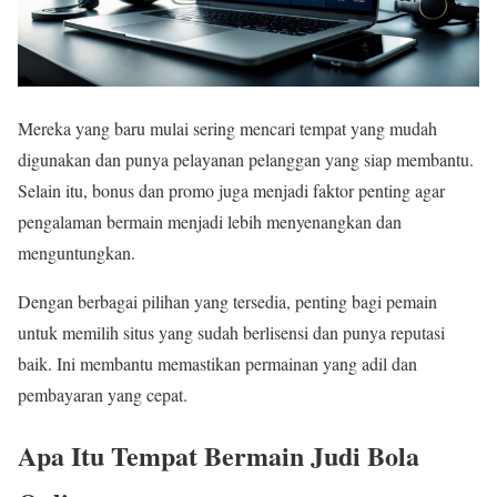
Mereka yang baru mulai sering mencari tempat yang mudah
digunakan dan punya pelayanan pelanggan yang siap membantu.
Selain itu, bonus dan promo juga menjadi faktor penting agar
pengalaman bermain menjadi lebih menyenangkan dan
menguntungkan.
Dengan berbagai pilihan yang tersedia, penting bagi pemain
untuk memilih situs yang sudah berlisensi dan punya reputasi
baik. Ini membantu memastikan permainan yang adil dan
pembayaran yang cepat.
Apa Itu Tempat Bermain Judi Bola