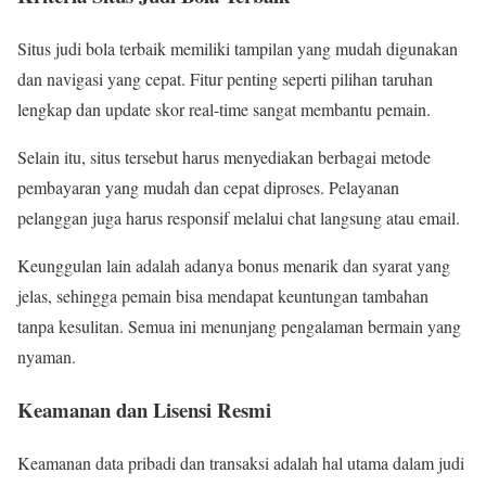
Situs judi bola terbaik memiliki tampilan yang mudah digunakan
dan navigasi yang cepat. Fitur penting seperti pilihan taruhan
lengkap dan update skor real-time sangat membantu pemain.
Selain itu, situs tersebut harus menyediakan berbagai metode
pembayaran yang mudah dan cepat diproses. Pelayanan
pelanggan juga harus responsif melalui chat langsung atau email.
Keunggulan lain adalah adanya bonus menarik dan syarat yang
jelas, sehingga pemain bisa mendapat keuntungan tambahan
tanpa kesulitan. Semua ini menunjang pengalaman bermain yang
nyaman.
Keamanan dan Lisensi Resmi
Keamanan data pribadi dan transaksi adalah hal utama dalam judi