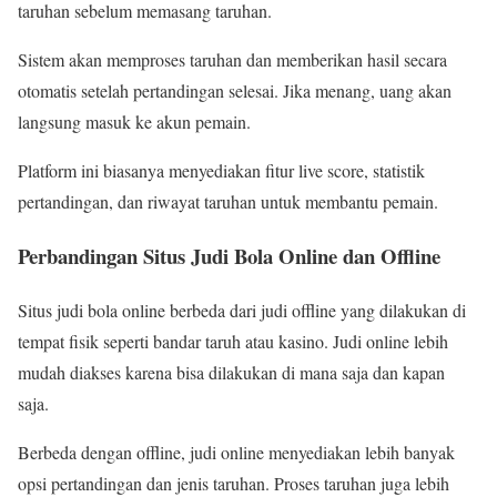
taruhan sebelum memasang taruhan.
Sistem akan memproses taruhan dan memberikan hasil secara
otomatis setelah pertandingan selesai. Jika menang, uang akan
langsung masuk ke akun pemain.
Platform ini biasanya menyediakan fitur live score, statistik
pertandingan, dan riwayat taruhan untuk membantu pemain.
Perbandingan Situs Judi Bola Online dan Offline
Situs judi bola online berbeda dari judi offline yang dilakukan di
tempat fisik seperti bandar taruh atau kasino. Judi online lebih
mudah diakses karena bisa dilakukan di mana saja dan kapan
saja.
Berbeda dengan offline, judi online menyediakan lebih banyak
opsi pertandingan dan jenis taruhan. Proses taruhan juga lebih