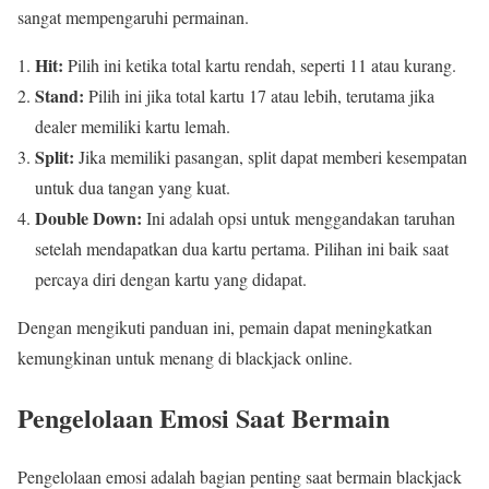
sangat mempengaruhi permainan.
Hit:
Pilih ini ketika total kartu rendah, seperti 11 atau kurang.
Stand:
Pilih ini jika total kartu 17 atau lebih, terutama jika
dealer memiliki kartu lemah.
Split:
Jika memiliki pasangan, split dapat memberi kesempatan
untuk dua tangan yang kuat.
Double Down:
Ini adalah opsi untuk menggandakan taruhan
setelah mendapatkan dua kartu pertama. Pilihan ini baik saat
percaya diri dengan kartu yang didapat.
Dengan mengikuti panduan ini, pemain dapat meningkatkan
kemungkinan untuk menang di blackjack online.
Pengelolaan Emosi Saat Bermain
Pengelolaan emosi adalah bagian penting saat bermain blackjack