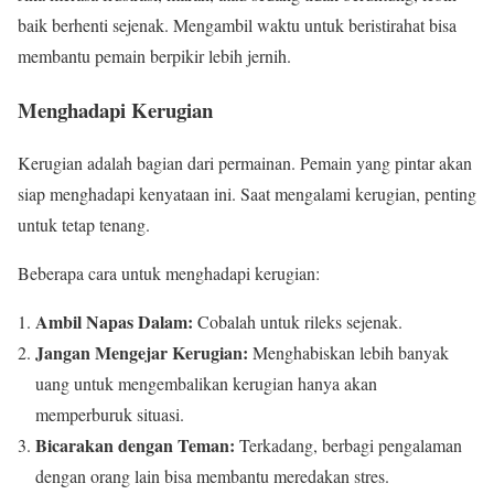
baik berhenti sejenak. Mengambil waktu untuk beristirahat bisa
membantu pemain berpikir lebih jernih.
Menghadapi Kerugian
Kerugian adalah bagian dari permainan. Pemain yang pintar akan
siap menghadapi kenyataan ini. Saat mengalami kerugian, penting
untuk tetap tenang.
Beberapa cara untuk menghadapi kerugian:
Ambil Napas Dalam:
Cobalah untuk rileks sejenak.
Jangan Mengejar Kerugian:
Menghabiskan lebih banyak
uang untuk mengembalikan kerugian hanya akan
memperburuk situasi.
Bicarakan dengan Teman:
Terkadang, berbagi pengalaman
dengan orang lain bisa membantu meredakan stres.