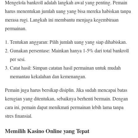
Mengelola bankroll adalah langkah awal yang penting. Pemain
harus menentukan jumlah uang yang bisa mereka habiskan tanpa
merasa rugi. Langkah ini membantu menjaga kegembiraan
permainan.
Tentukan anggaran: Pilih jumlah uang yang siap dihabiskan.
Gunakan persentase: Mainkan hanya 1-5% dari total bankroll
per sesi.
Catat hasil: Simpan catatan hasil permainan untuk mudah
memantau kekalahan dan kemenangan.
Pemain juga harus bersikap disiplin. Jika sudah mencapai batas
kerugian yang ditentukan, sebaiknya berhenti bermain. Dengan
cara ini, pemain dapat menikmati permainan lebih lama tanpa
stres finansial.
Memilih Kasino Online yang Tepat