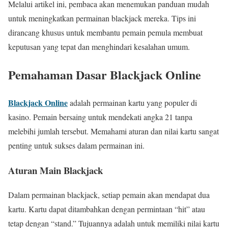
Melalui artikel ini, pembaca akan menemukan panduan mudah
untuk meningkatkan permainan blackjack mereka. Tips ini
dirancang khusus untuk membantu pemain pemula membuat
keputusan yang tepat dan menghindari kesalahan umum.
Pemahaman Dasar Blackjack Online
Blackjack Online
adalah permainan kartu yang populer di
kasino. Pemain bersaing untuk mendekati angka 21 tanpa
melebihi jumlah tersebut. Memahami aturan dan nilai kartu sangat
penting untuk sukses dalam permainan ini.
Aturan Main Blackjack
Dalam permainan blackjack, setiap pemain akan mendapat dua
kartu. Kartu dapat ditambahkan dengan permintaan “hit” atau
tetap dengan “stand.” Tujuannya adalah untuk memiliki nilai kartu