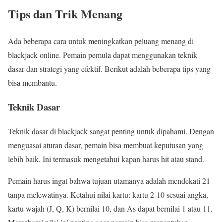
Tips dan Trik Menang
Ada beberapa cara untuk meningkatkan peluang menang di
blackjack online. Pemain pemula dapat menggunakan teknik
dasar dan strategi yang efektif. Berikut adalah beberapa tips yang
bisa membantu.
Teknik Dasar
Teknik dasar di blackjack sangat penting untuk dipahami. Dengan
menguasai aturan dasar, pemain bisa membuat keputusan yang
lebih baik. Ini termasuk mengetahui kapan harus hit atau stand.
Pemain harus ingat bahwa tujuan utamanya adalah mendekati 21
tanpa melewatinya. Ketahui nilai kartu: kartu 2-10 sesuai angka,
kartu wajah (J, Q, K) bernilai 10, dan As dapat bernilai 1 atau 11.