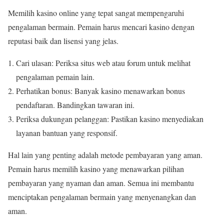
Memilih kasino online yang tepat sangat mempengaruhi
pengalaman bermain. Pemain harus mencari kasino dengan
reputasi baik dan lisensi yang jelas.
Cari ulasan: Periksa situs web atau forum untuk melihat
pengalaman pemain lain.
Perhatikan bonus: Banyak kasino menawarkan bonus
pendaftaran. Bandingkan tawaran ini.
Periksa dukungan pelanggan: Pastikan kasino menyediakan
layanan bantuan yang responsif.
Hal lain yang penting adalah metode pembayaran yang aman.
Pemain harus memilih kasino yang menawarkan pilihan
pembayaran yang nyaman dan aman. Semua ini membantu
menciptakan pengalaman bermain yang menyenangkan dan
aman.