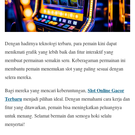
Dengan hadirnya teknologi terbaru, para pemain kini dapat
menikmati grafik yang lebih baik dan fitur interaktif yang
membuat permainan semakin seru. Keberagaman permainan ini
membantu pemain menemukan slot yang paling sesuai dengan
selera mereka.
Slot Online Gacor
Bagi mereka yang mencari keberuntungan,
Terbaru
menjadi pilihan ideal. Dengan memahami cara kerja dan
fitur yang ditawarkan, pemain bisa meningkatkan peluangnya
untuk menang. Selamat bermain dan semoga hoki selalu
menyertai!