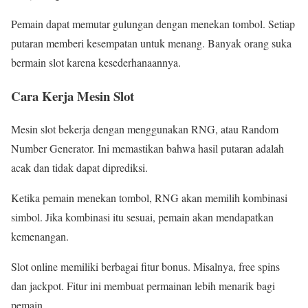
Pemain dapat memutar gulungan dengan menekan tombol. Setiap
putaran memberi kesempatan untuk menang. Banyak orang suka
bermain slot karena kesederhanaannya.
Cara Kerja Mesin Slot
Mesin slot bekerja dengan menggunakan RNG, atau Random
Number Generator. Ini memastikan bahwa hasil putaran adalah
acak dan tidak dapat diprediksi.
Ketika pemain menekan tombol, RNG akan memilih kombinasi
simbol. Jika kombinasi itu sesuai, pemain akan mendapatkan
kemenangan.
Slot online memiliki berbagai fitur bonus. Misalnya, free spins
dan jackpot. Fitur ini membuat permainan lebih menarik bagi
pemain.